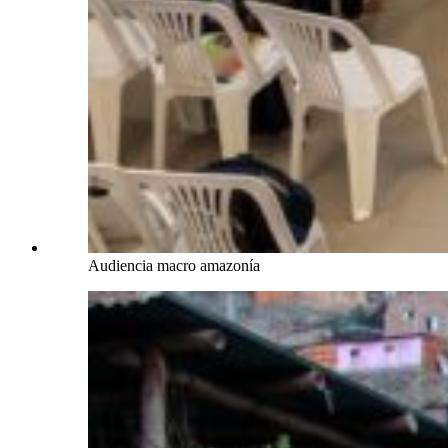
Audiencia macro amazonía