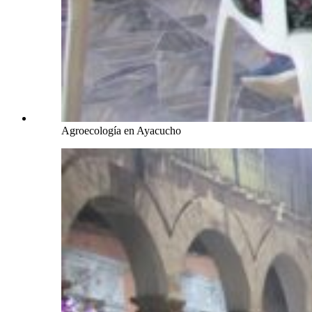
Agroecología en Ayacucho