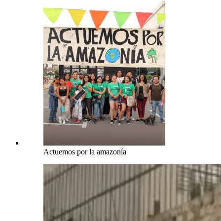
Actuemos por la amazonía