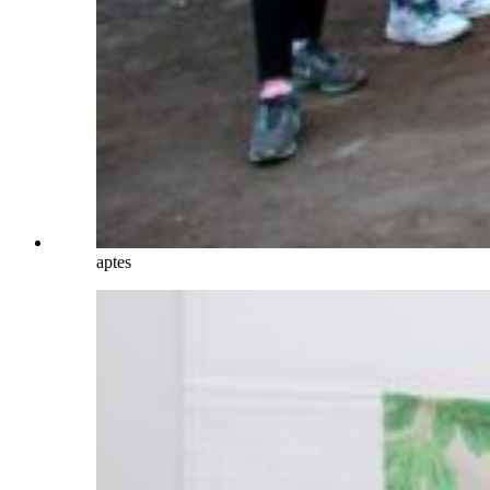
aptes