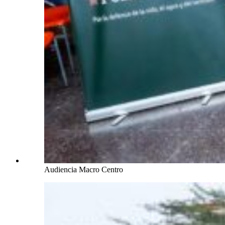
Audiencia Macro Centro