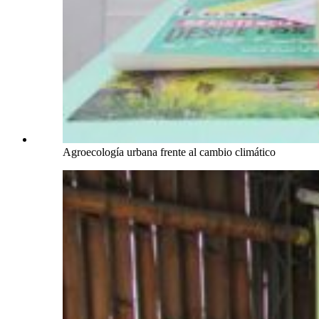
Agroecología urbana frente al cambio climático