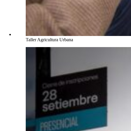
Taller Agricultura Urbana