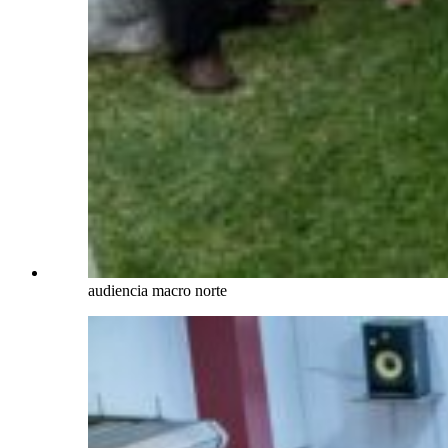
audiencia macro norte