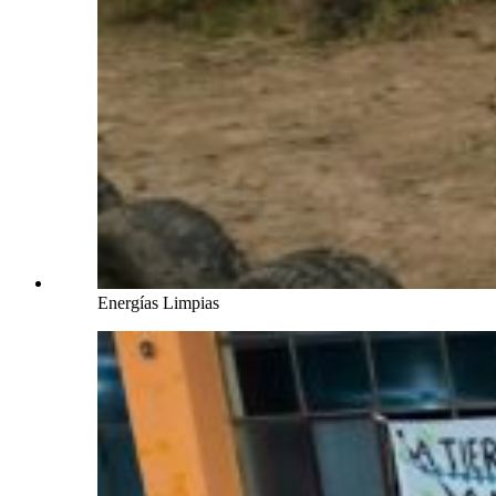
Energías Limpias