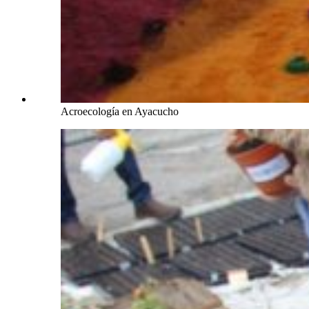
Acroecología en Ayacucho