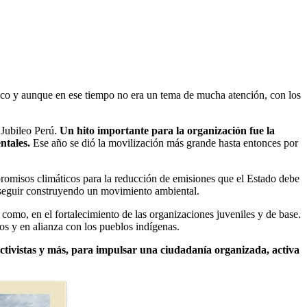
co y aunque en ese tiempo no era un tema de mucha atención, con los
 Jubileo Perú.
Un hito importante para la organización fue la
ntales.
Ese año se dió la movilización más grande hasta entonces por
romisos climáticos para la reducción de emisiones que el Estado debe
 seguir construyendo un movimiento ambiental.
mo, en el fortalecimiento de las organizaciones juveniles y de base.
ios y en alianza con los pueblos indígenas.
ctivistas y más, para impulsar una ciudadanía organizada, activa