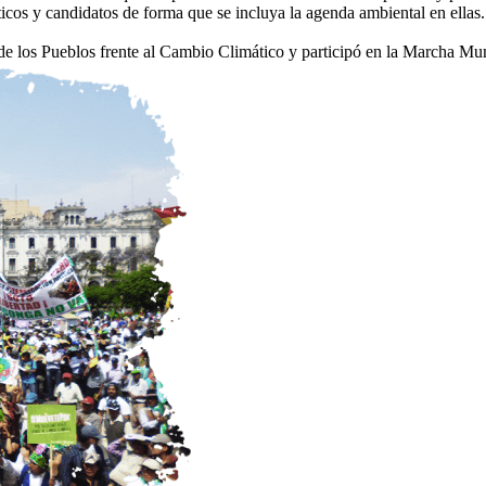
ticos y candidatos de forma que se incluya la agenda ambiental en ellas.
os Pueblos frente al Cambio Climático y participó en la Marcha Mund