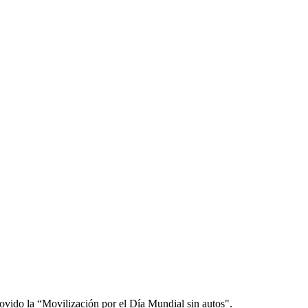
vido la “Movilización por el Día Mundial sin autos".