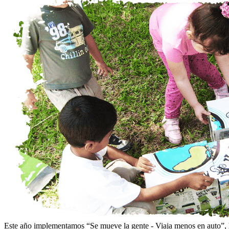
Este año implementamos “Se mueve la gente - Viaja menos en auto”, h