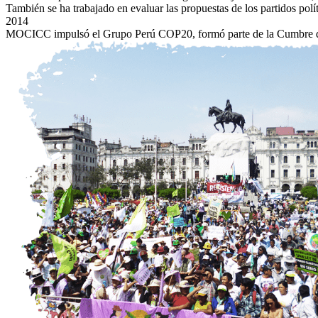
También se ha trabajado en evaluar las propuestas de los partidos polí
2014
MOCICC impulsó el Grupo Perú COP20, formó parte de la Cumbre de l