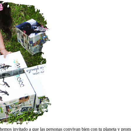
emos invitado a que las personas convivan bien con tu planeta y promo