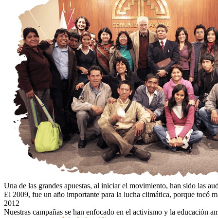
Una de las grandes apuestas, al iniciar el movimiento, han sido las aud
El 2009, fue un año importante para la lucha climática, porque tocó ma
2012
Nuestras campañas se han enfocado en el activismo y la educación am