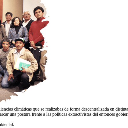
iencias climáticas que se realizabas de forma descentralizada en distint
rcar una postura frente a las políticas extractivistas del entonces gobie
biental.