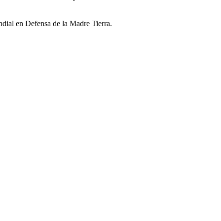
ial en Defensa de la Madre Tierra.