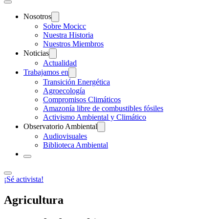
Nosotros
Sobre Mocicc
Nuestra Historia
Nuestros Miembros
Noticias
Actualidad
Trabajamos en
Transición Energética
Agroecología
Compromisos Climáticos
Amazonía libre de combustibles fósiles
Activismo Ambiental y Climático
Observatorio Ambiental
Audiovisuales
Biblioteca Ambiental
¡Sé activista!
Agricultura