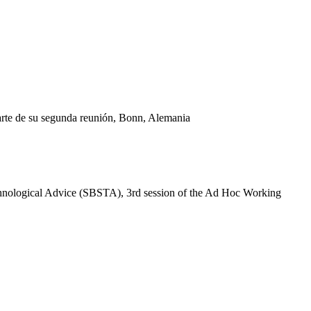
parte de su segunda reunión, Bonn, Alemania
Technological Advice (SBSTA), 3rd session of the Ad Hoc Working