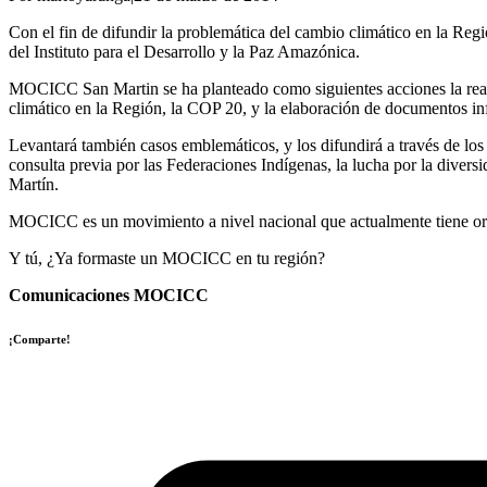
Con el fin de difundir la problemática del cambio climático en la Reg
del Instituto para el Desarrollo y la Paz Amazónica.
MOCICC San Martin se ha planteado como siguientes acciones la realiz
climático en la Región, la COP 20, y la elaboración de documentos in
Levantará también casos emblemáticos, y los difundirá a través de los
consulta previa por las Federaciones Indígenas, la lucha por la div
Martín.
MOCICC es un movimiento a nivel nacional que actualmente tiene or
Y tú, ¿Ya formaste un MOCICC en tu región?
Comunicaciones MOCICC
¡Comparte!