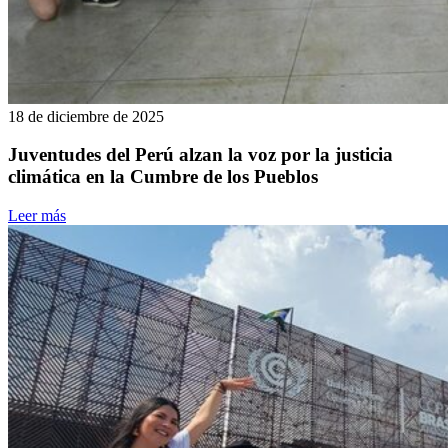
18 de diciembre de 2025
Juventudes del Perú alzan la voz por la justicia
climática en la Cumbre de los Pueblos
Leer más