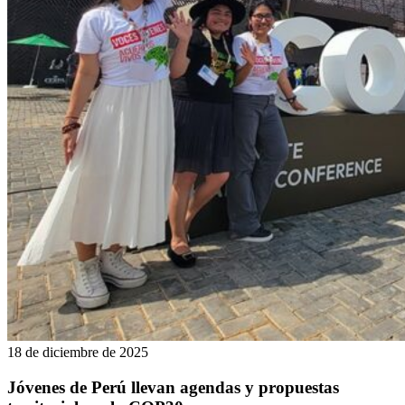
18 de diciembre de 2025
Jóvenes de Perú llevan agendas y propuestas