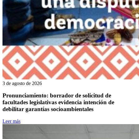
3 de agosto de 2026
Pronunciamiento: borrador de solicitud de
facultades legislativas evidencia intención de
debilitar garantías socioambientales
Leer más