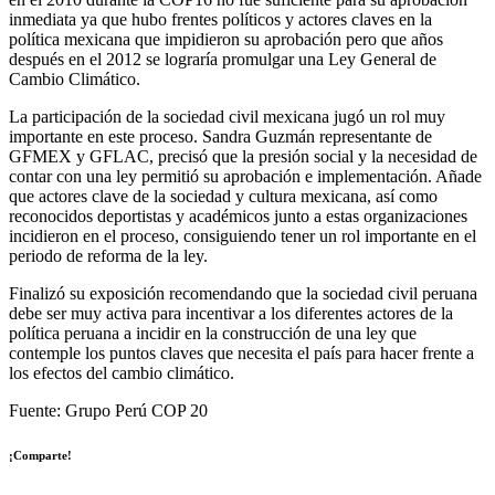
inmediata ya que hubo frentes políticos y actores claves en la
política mexicana que impidieron su aprobación pero que años
después en el 2012 se lograría promulgar una Ley General de
Cambio Climático.
La participación de la sociedad civil mexicana jugó un rol muy
importante en este proceso. Sandra Guzmán representante de
GFMEX y GFLAC, precisó que la presión social y la necesidad de
contar con una ley permitió su aprobación e implementación. Añade
que actores clave de la sociedad y cultura mexicana, así como
reconocidos deportistas y académicos junto a estas organizaciones
incidieron en el proceso, consiguiendo tener un rol importante en el
periodo de reforma de la ley.
Finalizó su exposición recomendando que la sociedad civil peruana
debe ser muy activa para incentivar a los diferentes actores de la
política peruana a incidir en la construcción de una ley que
contemple los puntos claves que necesita el país para hacer frente a
los efectos del cambio climático.
Fuente: Grupo Perú COP 20
¡Comparte!