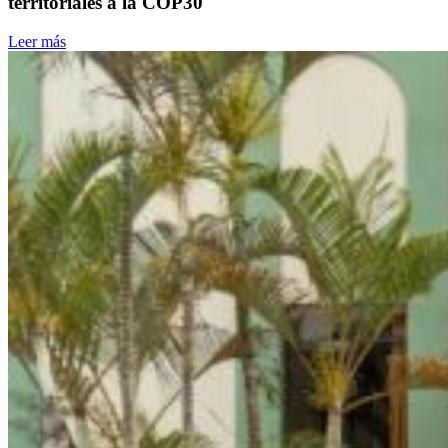
territoriales a la COP30
Leer más