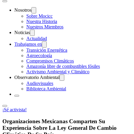
Nosotros
Sobre Mocicc
Nuestra Historia
Nuestros Miembros
Noticias
Actualidad
Trabajamos en
Transición Energética
Agroecología
Compromisos Climáticos
Amazonía libre de combustibles fósiles
Activismo Ambiental y Climático
Observatorio Ambiental
Audiovisuales
Biblioteca Ambiental
¡Sé activista!
Organizaciones Mexicanas Comparten Su
Experiencia Sobre La Ley General De Cambio