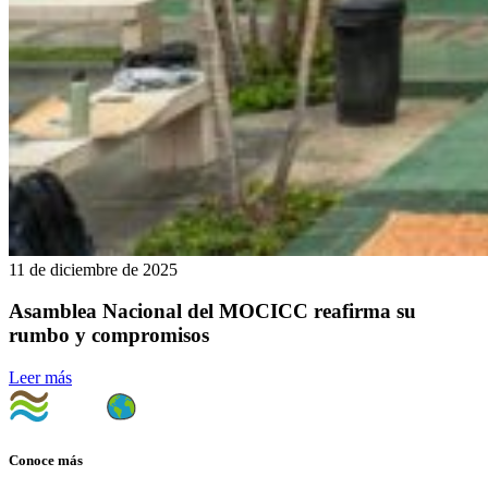
11 de diciembre de 2025
Asamblea Nacional del MOCICC reafirma su
rumbo y compromisos
Leer más
Conoce más