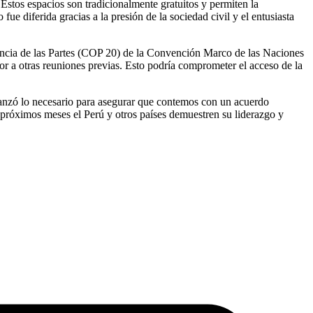
 Estos espacios son tradicionalmente gratuitos y permiten la
ue diferida gracias a la presión de la sociedad civil y el entusiasta
rencia de las Partes (COP 20) de la Convención Marco de las Naciones
r a otras reuniones previas. Esto podría comprometer el acceso de la
avanzó lo necesario para asegurar que contemos con un acuerdo
 próximos meses el Perú y otros países demuestren su liderazgo y