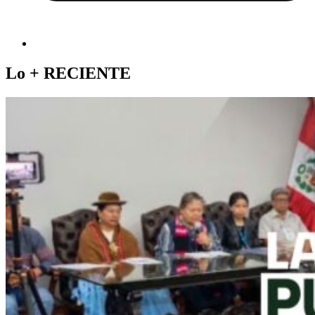
Lo +
RECIENTE