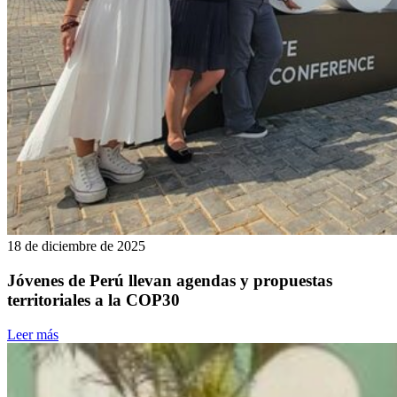
18 de diciembre de 2025
Jóvenes de Perú llevan agendas y propuestas
territoriales a la COP30
Leer más