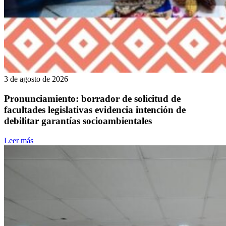
3 de agosto de 2026
Pronunciamiento: borrador de solicitud de
facultades legislativas evidencia intención de
debilitar garantías socioambientales
Leer más