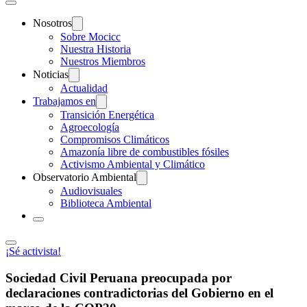
Nosotros
Sobre Mocicc
Nuestra Historia
Nuestros Miembros
Noticias
Actualidad
Trabajamos en
Transición Energética
Agroecología
Compromisos Climáticos
Amazonía libre de combustibles fósiles
Activismo Ambiental y Climático
Observatorio Ambiental
Audiovisuales
Biblioteca Ambiental
¡Sé activista!
Sociedad Civil Peruana preocupada por
declaraciones contradictorias del Gobierno en el