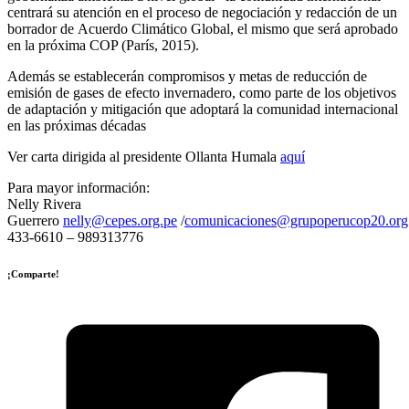
centrará su atención en el proceso de negociación y redacción de un
borrador de Acuerdo Climático Global, el mismo que será aprobado
en la próxima COP (París, 2015).
Además se establecerán compromisos y metas de reducción de
emisión de gases de efecto invernadero, como parte de los objetivos
de adaptación y mitigación que adoptará la comunidad internacional
en las próximas décadas
Ver carta dirigida al presidente Ollanta Humala
aquí
Para mayor información:
Nelly Rivera
Guerrero
nelly@cepes.org.pe
/
comunicaciones@grupoperucop20.org
433-6610 – 989313776
¡Comparte!