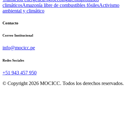
climáticos
Amazonía libre de combustibles fósiles
Activismo
ambiental y climático
Contacto
Correo Institucional
info@mocicc.pe
Redes Sociales
+51 943 457 950
© Copyright 2026 MOCICC. Todos los derechos reservados.