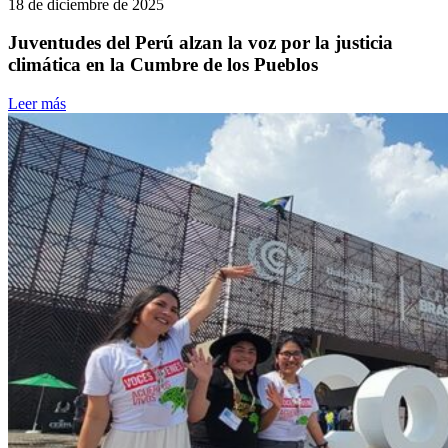
18 de diciembre de 2025
Juventudes del Perú alzan la voz por la justicia
climática en la Cumbre de los Pueblos
Leer más