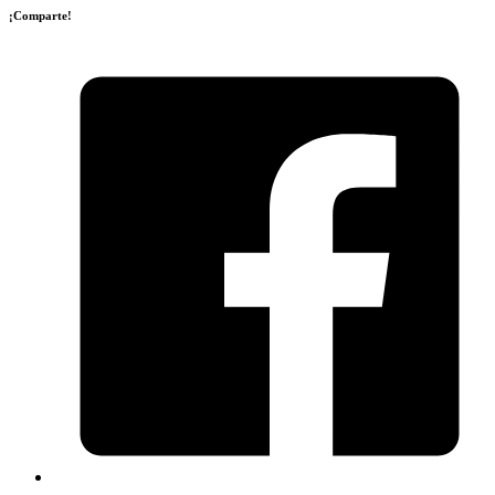
¡Comparte!