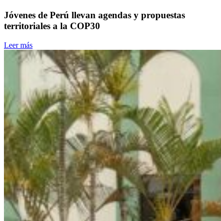
Jóvenes de Perú llevan agendas y propuestas
territoriales a la COP30
Leer más