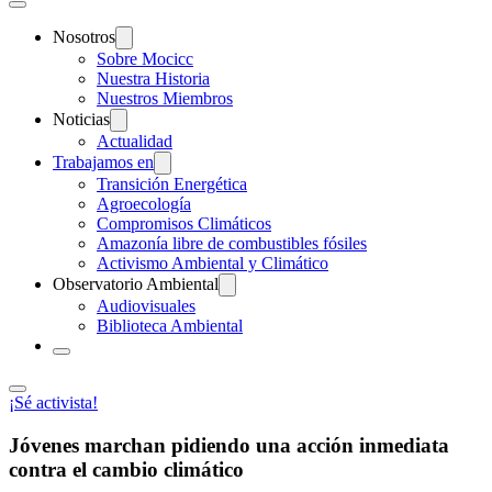
Nosotros
Sobre Mocicc
Nuestra Historia
Nuestros Miembros
Noticias
Actualidad
Trabajamos en
Transición Energética
Agroecología
Compromisos Climáticos
Amazonía libre de combustibles fósiles
Activismo Ambiental y Climático
Observatorio Ambiental
Audiovisuales
Biblioteca Ambiental
¡Sé activista!
Jóvenes marchan pidiendo una acción inmediata
contra el cambio climático