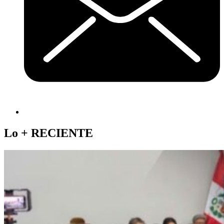
Lo +
RECIENTE