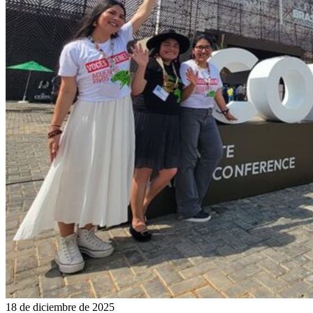
18 de diciembre de 2025