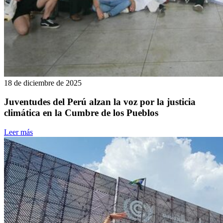
18 de diciembre de 2025
Juventudes del Perú alzan la voz por la justicia
climática en la Cumbre de los Pueblos
Leer más