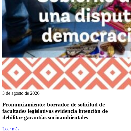
3 de agosto de 2026
Pronunciamiento: borrador de solicitud de
facultades legislativas evidencia intención de
debilitar garantías socioambientales
Leer más