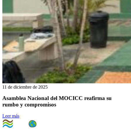
11 de diciembre de 2025
Asamblea Nacional del MOCICC reafirma su
rumbo y compromisos
Leer más