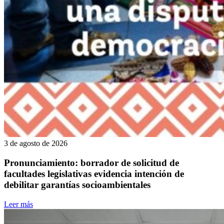
3 de agosto de 2026
Pronunciamiento: borrador de solicitud de
facultades legislativas evidencia intención de
debilitar garantías socioambientales
Leer más