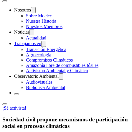
Nosotros
Sobre Mocicc
Nuestra Historia
Nuestros Miembros
Noticias
Actualidad
Trabajamos en
Transición Energética
Agroecología
Compromisos Climáticos
Amazonía libre de combustibles fósiles
Activismo Ambiental y Climático
Observatorio Ambiental
Audiovisuales
Biblioteca Ambiental
¡Sé activista!
Sociedad civil propone mecanismos de participación
social en procesos climáticos