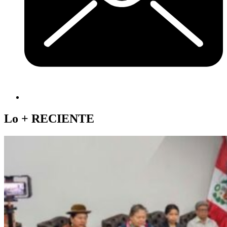
Lo +
RECIENTE