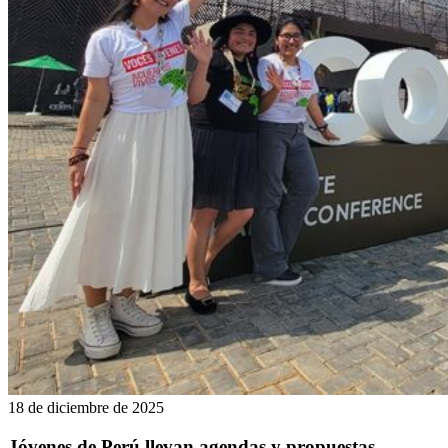
18 de diciembre de 2025
Jóvenes de Perú llevan agendas y propuestas