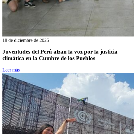
18 de diciembre de 2025
Juventudes del Perú alzan la voz por la justicia
climática en la Cumbre de los Pueblos
Leer más