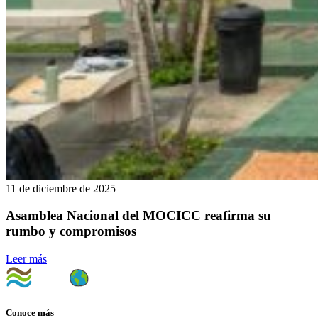
11 de diciembre de 2025
Asamblea Nacional del MOCICC reafirma su
rumbo y compromisos
Leer más
Conoce más