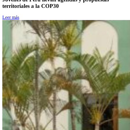
territoriales a la COP30
Leer más