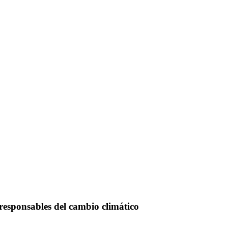
responsables del cambio climático