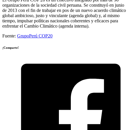
organizaciones de la sociedad civil peruana. Se constituyó en junio
de 2013 con el fin de trabajar en pos de un nuevo acuerdo climático
global ambicioso, justo y vinculante (agenda global) y, al mismo
tiempo, impulsar políticas nacionales coherentes y eficaces para
enfrentar el Cambio Climático (agenda interna).
Fuente:
GrupoPerú COP20
¡Comparte!