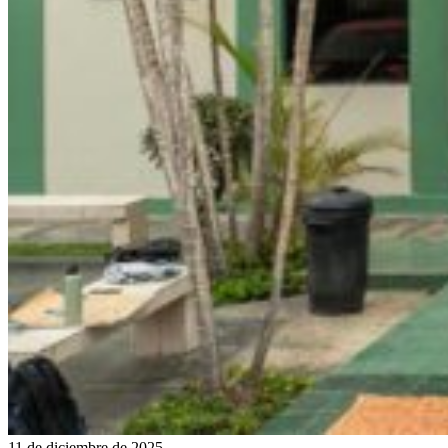
11 de diciembre de 2025