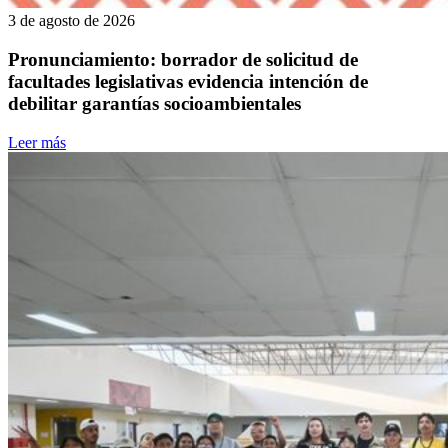
3 de agosto de 2026
Pronunciamiento: borrador de solicitud de
facultades legislativas evidencia intención de
debilitar garantías socioambientales
Leer más