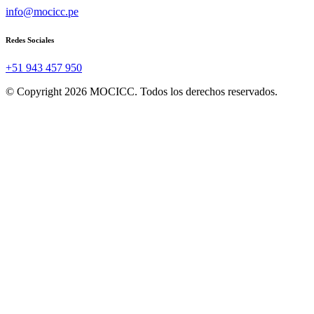
info@mocicc.pe
Redes Sociales
+51 943 457 950
© Copyright 2026 MOCICC. Todos los derechos reservados.