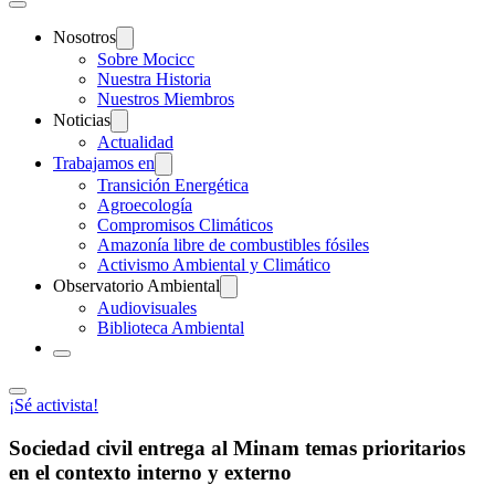
Nosotros
Sobre Mocicc
Nuestra Historia
Nuestros Miembros
Noticias
Actualidad
Trabajamos en
Transición Energética
Agroecología
Compromisos Climáticos
Amazonía libre de combustibles fósiles
Activismo Ambiental y Climático
Observatorio Ambiental
Audiovisuales
Biblioteca Ambiental
¡Sé activista!
Sociedad civil entrega al Minam temas prioritarios
en el contexto interno y externo