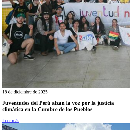
18 de diciembre de 2025
Juventudes del Perú alzan la voz por la justicia
climática en la Cumbre de los Pueblos
Leer más