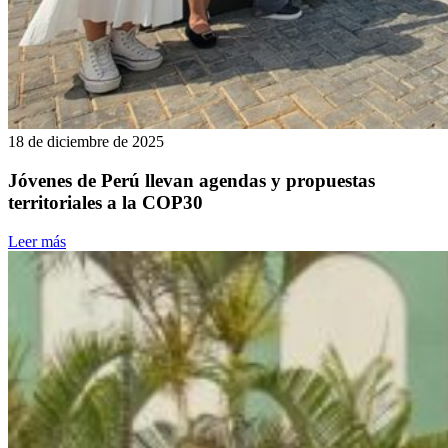
18 de diciembre de 2025
Jóvenes de Perú llevan agendas y propuestas
territoriales a la COP30
Leer más