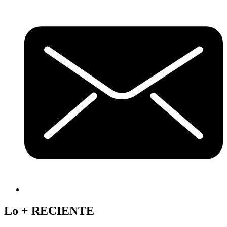
Lo +
RECIENTE