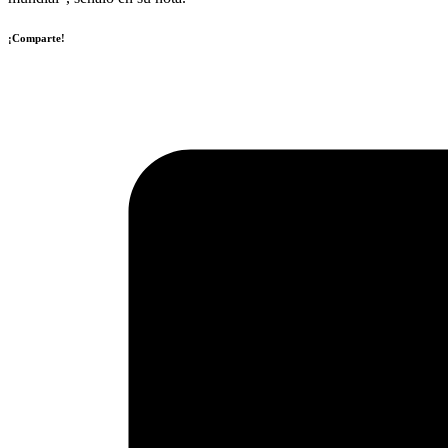
¡Comparte!