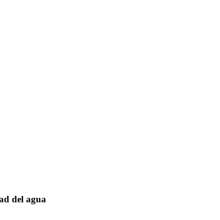
ad del agua