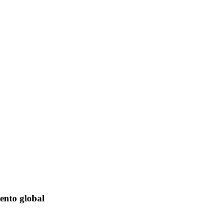
ento global