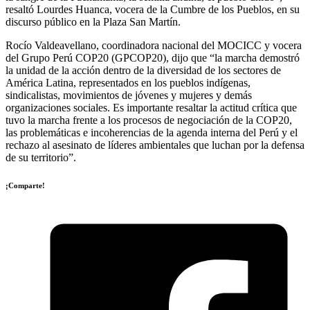
resaltó Lourdes Huanca, vocera de la Cumbre de los Pueblos, en su
discurso público en la Plaza San Martín.
Rocío Valdeavellano, coordinadora nacional del MOCICC y vocera
del Grupo Perú COP20 (GPCOP20), dijo que “la marcha demostró
la unidad de la acción dentro de la diversidad de los sectores de
América Latina, representados en los pueblos indígenas,
sindicalistas, movimientos de jóvenes y mujeres y demás
organizaciones sociales. Es importante resaltar la actitud crítica que
tuvo la marcha frente a los procesos de negociación de la COP20,
las problemáticas e incoherencias de la agenda interna del Perú y el
rechazo al asesinato de líderes ambientales que luchan por la defensa
de su territorio”.
¡Comparte!