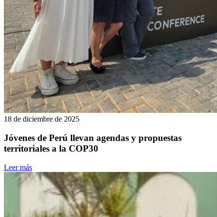
18 de diciembre de 2025
Jóvenes de Perú llevan agendas y propuestas
territoriales a la COP30
Leer más