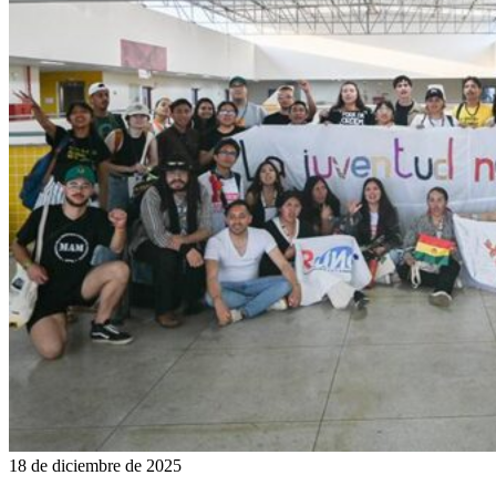
18 de diciembre de 2025