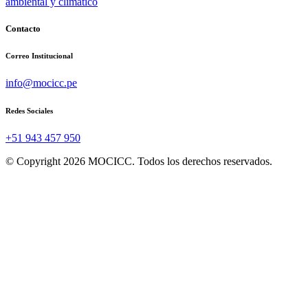
ambiental y climático
Contacto
Correo Institucional
info@mocicc.pe
Redes Sociales
+51 943 457 950
© Copyright 2026 MOCICC. Todos los derechos reservados.