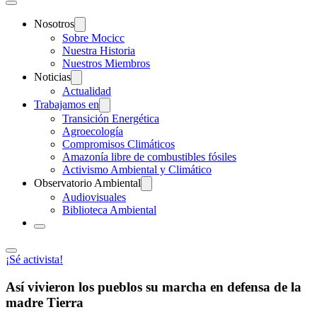
Nosotros
Sobre Mocicc
Nuestra Historia
Nuestros Miembros
Noticias
Actualidad
Trabajamos en
Transición Energética
Agroecología
Compromisos Climáticos
Amazonía libre de combustibles fósiles
Activismo Ambiental y Climático
Observatorio Ambiental
Audiovisuales
Biblioteca Ambiental
¡Sé activista!
Así vivieron los pueblos su marcha en defensa de la
madre Tierra