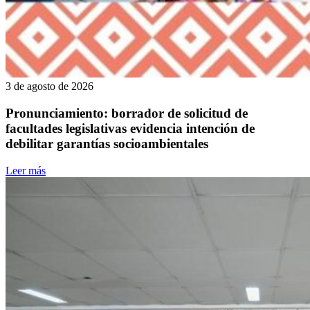
3 de agosto de 2026
Pronunciamiento: borrador de solicitud de
facultades legislativas evidencia intención de
debilitar garantías socioambientales
Leer más