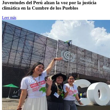
Juventudes del Perú alzan la voz por la justicia
climática en la Cumbre de los Pueblos
Leer más