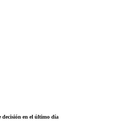
decisión en el último día