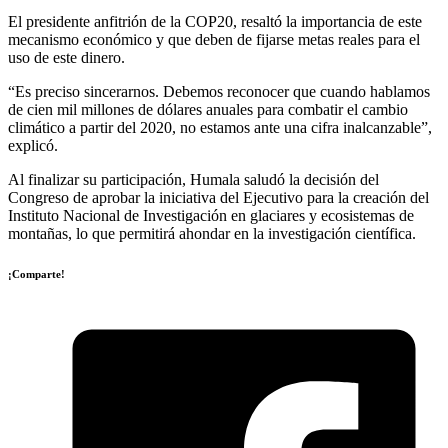
El presidente anfitrión de la COP20, resaltó la importancia de este
mecanismo económico y que deben de fijarse metas reales para el
uso de este dinero.
“Es preciso sincerarnos. Debemos reconocer que cuando hablamos
de cien mil millones de dólares anuales para combatir el cambio
climático a partir del 2020, no estamos ante una cifra inalcanzable”,
explicó.
Al finalizar su participación, Humala saludó la decisión del
Congreso de aprobar la iniciativa del Ejecutivo para la creación del
Instituto Nacional de Investigación en glaciares y ecosistemas de
montañas, lo que permitirá ahondar en la investigación científica.
¡Comparte!