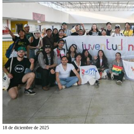
18 de diciembre de 2025