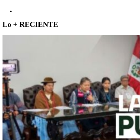
Lo +
RECIENTE