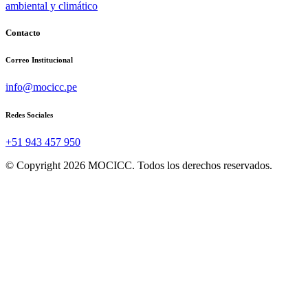
ambiental y climático
Contacto
Correo Institucional
info@mocicc.pe
Redes Sociales
+51 943 457 950
© Copyright 2026 MOCICC. Todos los derechos reservados.