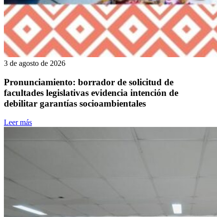
3 de agosto de 2026
Pronunciamiento: borrador de solicitud de
facultades legislativas evidencia intención de
debilitar garantías socioambientales
Leer más