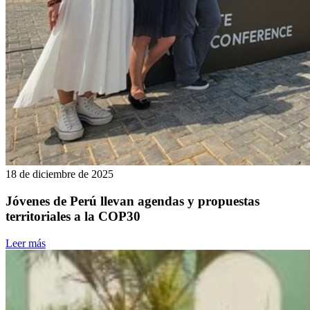
18 de diciembre de 2025
Jóvenes de Perú llevan agendas y propuestas
territoriales a la COP30
Leer más