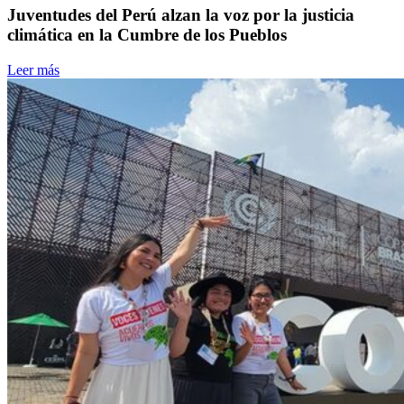
Juventudes del Perú alzan la voz por la justicia
climática en la Cumbre de los Pueblos
Leer más