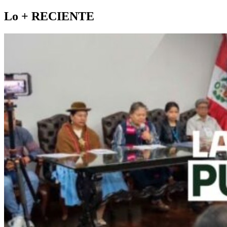
Lo +
RECIENTE