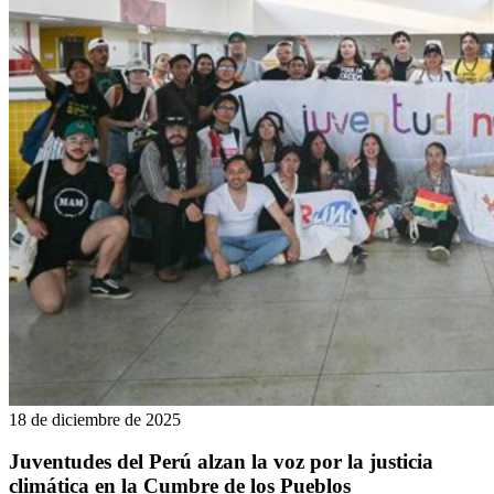
18 de diciembre de 2025
Juventudes del Perú alzan la voz por la justicia
climática en la Cumbre de los Pueblos