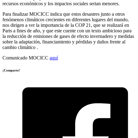
recursos económicos y los impactos sociales serian menores.
Para finalizar MOCICC indica que estos desastres junto a otros
fenómenos climáticos crecientes en diferentes lugares del mundo,
nos dirigen a ver la importancia de la COP 21, que se realizará en
Paris a fines de año, y que este cuente con un texto ambicioso para
la reducción de emisiones de gases de efecto invernadero y medidas
sobre la adaptación, financiamiento y pérdidas y daños frente al
cambio climático .
Comunicado MOCICC
aquí
¡Comparte!