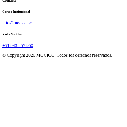
Contacto
Correo Institucional
info@mocicc.pe
Redes Sociales
+51 943 457 950
© Copyright 2026 MOCICC. Todos los derechos reservados.