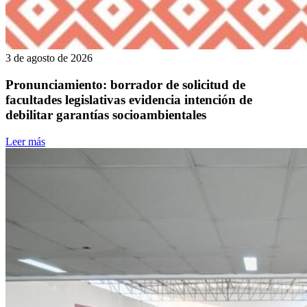
3 de agosto de 2026
Pronunciamiento: borrador de solicitud de
facultades legislativas evidencia intención de
debilitar garantías socioambientales
Leer más