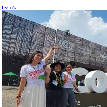
Leer más