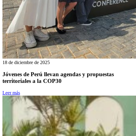
18 de diciembre de 2025
Jóvenes de Perú llevan agendas y propuestas
territoriales a la COP30
Leer más