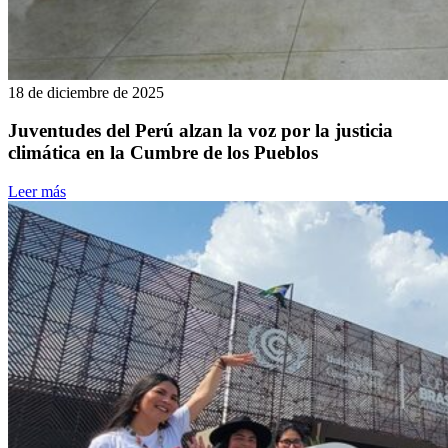
18 de diciembre de 2025
Juventudes del Perú alzan la voz por la justicia
climática en la Cumbre de los Pueblos
Leer más