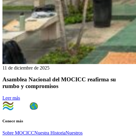
11 de diciembre de 2025
Asamblea Nacional del MOCICC reafirma su
rumbo y compromisos
Leer más
Conoce más
Sobre MOCICC
Nuestra Historia
Nuestros