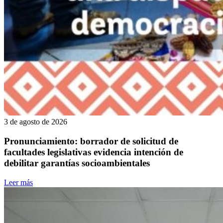
3 de agosto de 2026
Pronunciamiento: borrador de solicitud de
facultades legislativas evidencia intención de
debilitar garantías socioambientales
Leer más