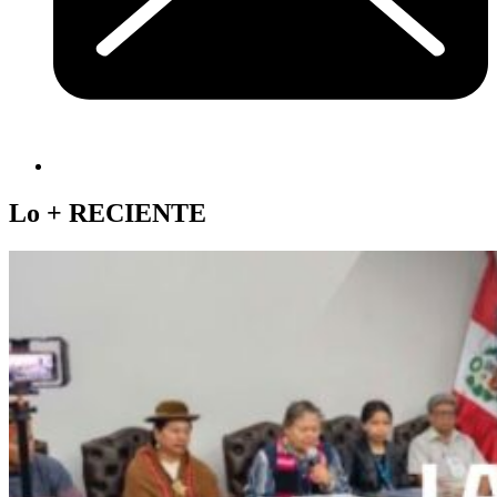
Lo +
RECIENTE