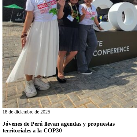
18 de diciembre de 2025
Jóvenes de Perú llevan agendas y propuestas
territoriales a la COP30