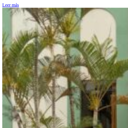
Leer más