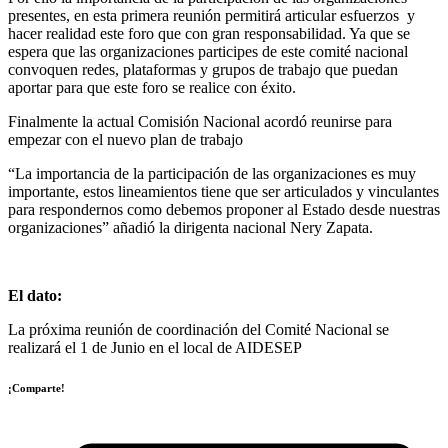
presentes, en esta primera reunión permitirá articular esfuerzos y
hacer realidad este foro que con gran responsabilidad. Ya que se
espera que las organizaciones participes de este comité nacional
convoquen redes, plataformas y grupos de trabajo que puedan
aportar para que este foro se realice con éxito.
Finalmente la actual Comisión Nacional acordó reunirse para
empezar con el nuevo plan de trabajo
“La importancia de la participación de las organizaciones es muy
importante, estos lineamientos tiene que ser articulados y vinculantes
para respondernos como debemos proponer al Estado desde nuestras
organizaciones” añadió la dirigenta nacional Nery Zapata.
El dato:
La próxima reunión de coordinación del Comité Nacional se
realizará el 1 de Junio en el local de AIDESEP
¡Comparte!