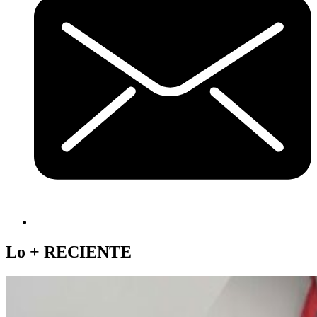
Lo +
RECIENTE