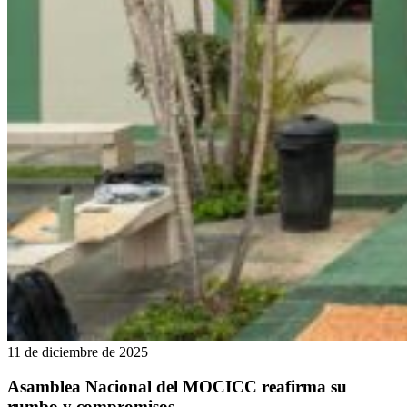
11 de diciembre de 2025
Asamblea Nacional del MOCICC reafirma su
rumbo y compromisos