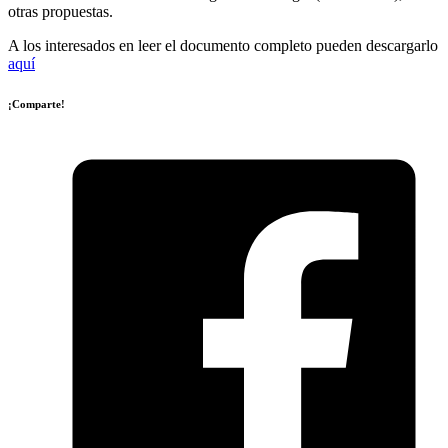
otras propuestas.
A los interesados en leer el documento completo pueden descargarlo
aquí
¡Comparte!