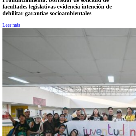
facultades legislativas evidencia intención de
debilitar garantías socioambientales
Leer más