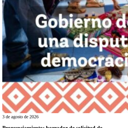
3 de agosto de 2026
Pronunciamiento: borrador de solicitud de