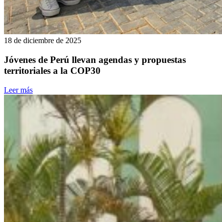
18 de diciembre de 2025
Jóvenes de Perú llevan agendas y propuestas
territoriales a la COP30
Leer más