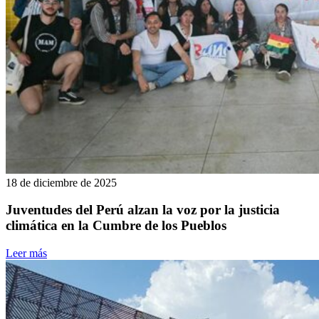
18 de diciembre de 2025
Juventudes del Perú alzan la voz por la justicia
climática en la Cumbre de los Pueblos
Leer más