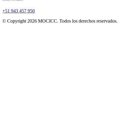
+51 943 457 950
© Copyright 2026 MOCICC. Todos los derechos reservados.