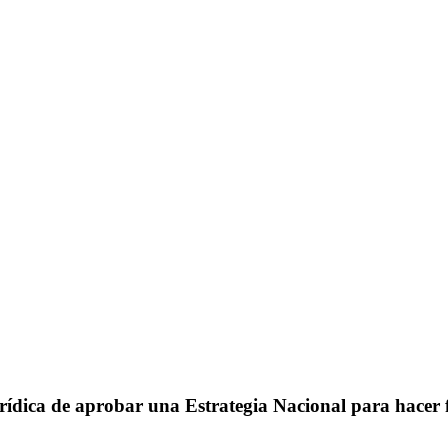
ídica de aprobar una Estrategia Nacional para hacer 