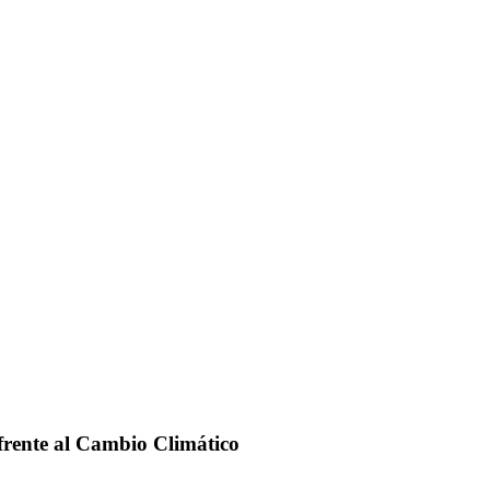
frente al Cambio Climático