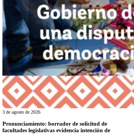
3 de agosto de 2026
Pronunciamiento: borrador de solicitud de
facultades legislativas evidencia intención de