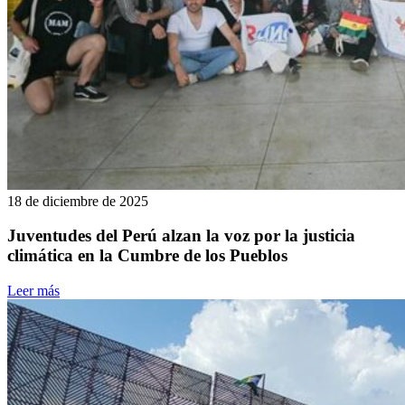
18 de diciembre de 2025
Juventudes del Perú alzan la voz por la justicia
climática en la Cumbre de los Pueblos
Leer más