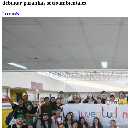
debilitar garantías socioambientales
Leer más