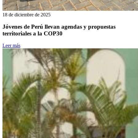
18 de diciembre de 2025
Jóvenes de Perú llevan agendas y propuestas
territoriales a la COP30
Leer más