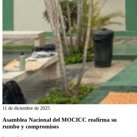
11 de diciembre de 2025
Asamblea Nacional del MOCICC reafirma su
rumbo y compromisos