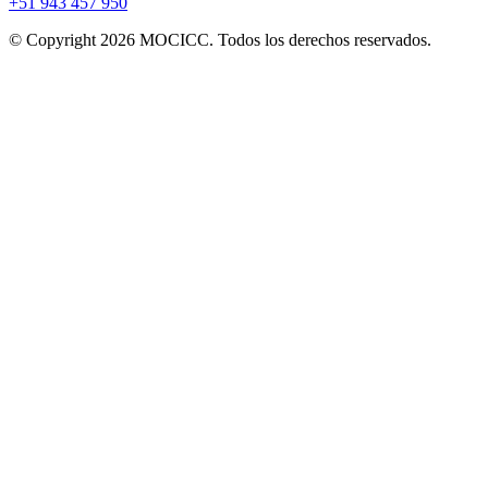
+51 943 457 950
© Copyright 2026 MOCICC. Todos los derechos reservados.