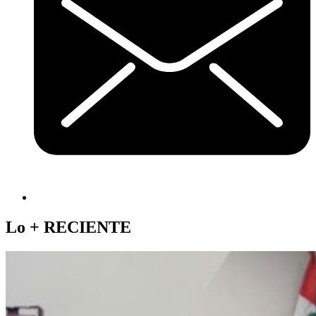
Lo +
RECIENTE