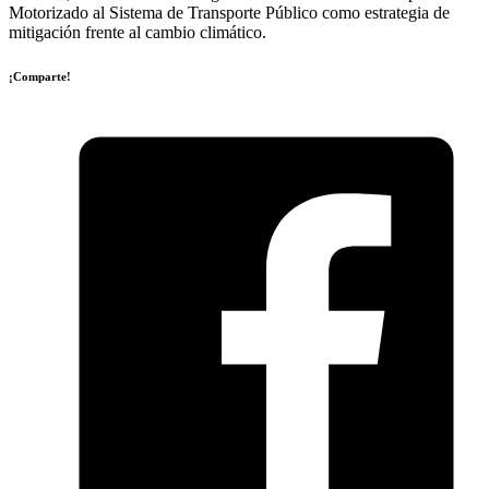
Motorizado al Sistema de Transporte Público como estrategia de
mitigación frente al cambio climático.
¡Comparte!