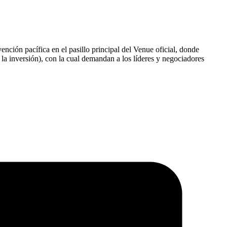
nción pacífica en el pasillo principal del Venue oficial, donde
 la inversión), con la cual demandan a los líderes y negociadores