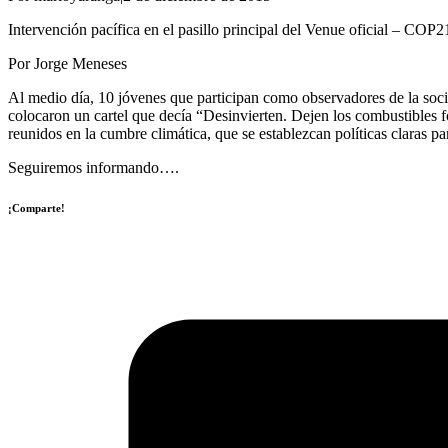
Intervención pacífica en el pasillo principal del Venue oficial – COP2
Por Jorge Meneses
Al medio día, 10 jóvenes que participan como observadores de la socied
colocaron un cartel que decía “Desinvierten. Dejen los combustibles fó
reunidos en la cumbre climática, que se establezcan políticas claras pa
Seguiremos informando….
¡Comparte!