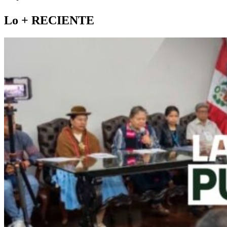
Lo +
RECIENTE