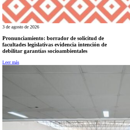
3 de agosto de 2026
Pronunciamiento: borrador de solicitud de
facultades legislativas evidencia intención de
debilitar garantías socioambientales
Leer más