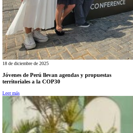
18 de diciembre de 2025
Jóvenes de Perú llevan agendas y propuestas
territoriales a la COP30
Leer más