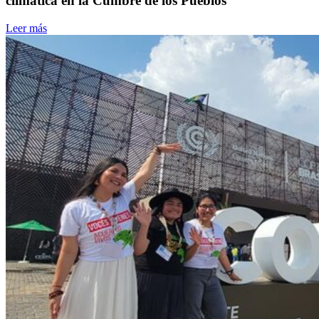
climática en la Cumbre de los Pueblos
Leer más