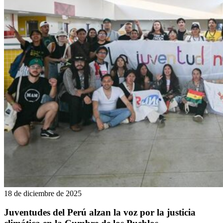
18 de diciembre de 2025
Juventudes del Perú alzan la voz por la justicia