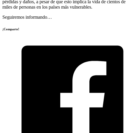
pérdidas y daños, a pesar de que esto implica la vida de cientos de
miles de personas en los países más vulnerables.
Seguiremos informando…
¡Comparte!