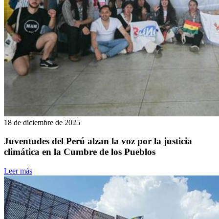
18 de diciembre de 2025
Juventudes del Perú alzan la voz por la justicia
climática en la Cumbre de los Pueblos
Leer más