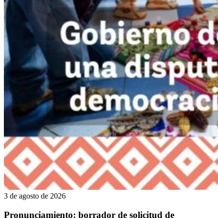
3 de agosto de 2026
Pronunciamiento: borrador de solicitud de