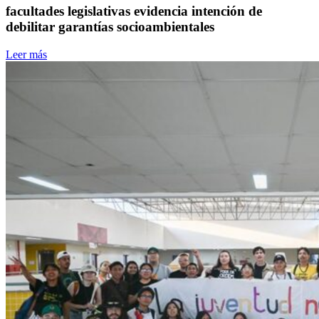
facultades legislativas evidencia intención de
debilitar garantías socioambientales
Leer más