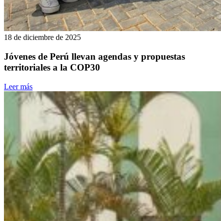
18 de diciembre de 2025
Jóvenes de Perú llevan agendas y propuestas
territoriales a la COP30
Leer más