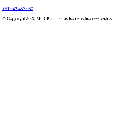
+51 943 457 950
© Copyright 2026 MOCICC. Todos los derechos reservados.