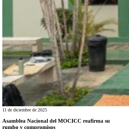
11 de diciembre de 2025
Asamblea Nacional del MOCICC reafirma su
rumbo y compromisos