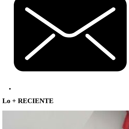
Lo +
RECIENTE