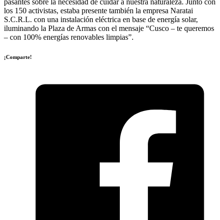
pasantes sobre la necesidad de cuidar a nuestra naturaleza. Junto con
los 150 activistas, estaba presente también la empresa Naratai
S.C.R.L. con una instalación eléctrica en base de energía solar,
iluminando la Plaza de Armas con el mensaje “Cusco – te queremos
– con 100% energías renovables limpias”.
¡Comparte!