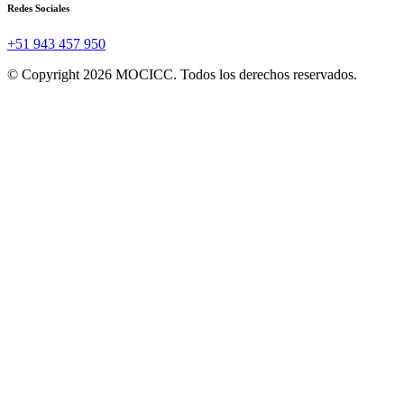
Redes Sociales
+51 943 457 950
© Copyright 2026 MOCICC. Todos los derechos reservados.