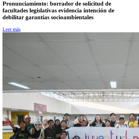
Pronunciamiento: borrador de solicitud de
facultades legislativas evidencia intención de
debilitar garantías socioambientales
Leer más