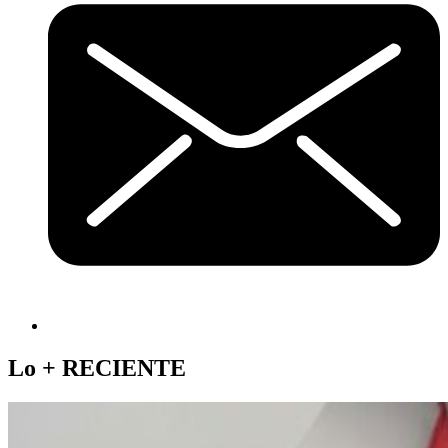
Lo +
RECIENTE