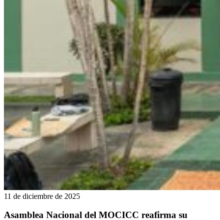
11 de diciembre de 2025
Asamblea Nacional del MOCICC reafirma su