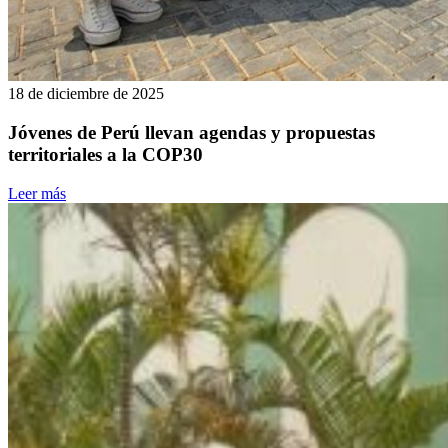
18 de diciembre de 2025
Jóvenes de Perú llevan agendas y propuestas
territoriales a la COP30
Leer más