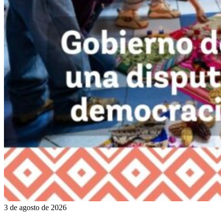
3 de agosto de 2026