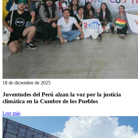
18 de diciembre de 2025
Juventudes del Perú alzan la voz por la justicia
climática en la Cumbre de los Pueblos
Leer más