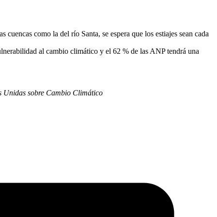
s cuencas como la del río Santa, se espera que los estiajes sean cada
vulnerabilidad al cambio climático y el 62 % de las ANP tendrá una
s Unidas sobre Cambio Climático