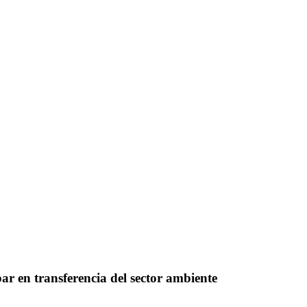
ar en transferencia del sector ambiente