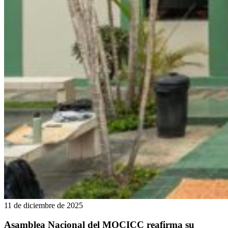
11 de diciembre de 2025
Asamblea Nacional del MOCICC reafirma su