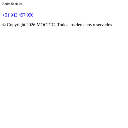
Redes Sociales
+51 943 457 950
© Copyright 2026 MOCICC. Todos los derechos reservados.