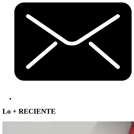
Lo +
RECIENTE