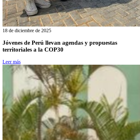
18 de diciembre de 2025
Jóvenes de Perú llevan agendas y propuestas
territoriales a la COP30
Leer más