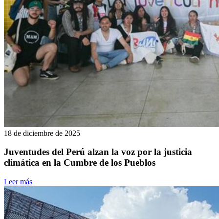
18 de diciembre de 2025
Juventudes del Perú alzan la voz por la justicia
climática en la Cumbre de los Pueblos
Leer más