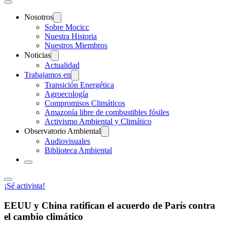
Nosotros
Sobre Mocicc
Nuestra Historia
Nuestros Miembros
Noticias
Actualidad
Trabajamos en
Transición Energética
Agroecología
Compromisos Climáticos
Amazonía libre de combustibles fósiles
Activismo Ambiental y Climático
Observatorio Ambiental
Audiovisuales
Biblioteca Ambiental
¡Sé activista!
EEUU y China ratifican el acuerdo de París contra
el cambio climático