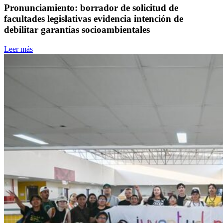
Pronunciamiento: borrador de solicitud de
facultades legislativas evidencia intención de
debilitar garantías socioambientales
Leer más