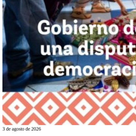
3 de agosto de 2026