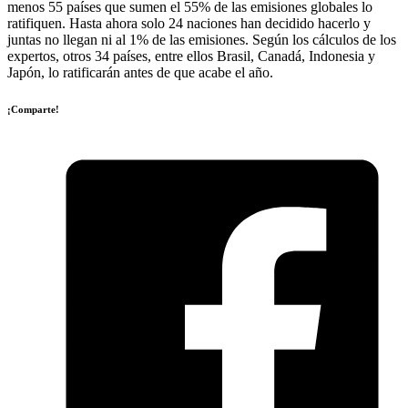
menos 55 países que sumen el 55% de las emisiones globales lo
ratifiquen. Hasta ahora solo 24 naciones han decidido hacerlo y
juntas no llegan ni al 1% de las emisiones. Según los cálculos de los
expertos, otros 34 países, entre ellos Brasil, Canadá, Indonesia y
Japón, lo ratificarán antes de que acabe el año.
¡Comparte!