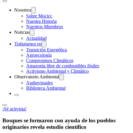
Nosotros
Sobre Mocicc
Nuestra Historia
Nuestros Miembros
Noticias
Actualidad
Trabajamos en
Transición Energética
Agroecología
Compromisos Climáticos
Amazonía libre de combustibles fósiles
Activismo Ambiental y Climático
Observatorio Ambiental
Audiovisuales
Biblioteca Ambiental
¡Sé activista!
Bosques se formaron con ayuda de los pueblos
originarios revela estudio científico