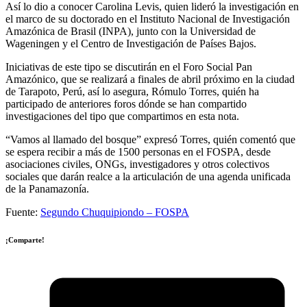
Así lo dio a conocer Carolina Levis, quien lideró la investigación en
el marco de su doctorado en el Instituto Nacional de Investigación
Amazónica de Brasil (INPA), junto con la Universidad de
Wageningen y el Centro de Investigación de Países Bajos.
Iniciativas de este tipo se discutirán en el Foro Social Pan
Amazónico, que se realizará a finales de abril próximo en la ciudad
de Tarapoto, Perú, así lo asegura, Rómulo Torres, quién ha
participado de anteriores foros dónde se han compartido
investigaciones del tipo que compartimos en esta nota.
“Vamos al llamado del bosque” expresó Torres, quién comentó que
se espera recibir a más de 1500 personas en el FOSPA, desde
asociaciones civiles, ONGs, investigadores y otros colectivos
sociales que darán realce a la articulación de una agenda unificada
de la Panamazonía.
Fuente:
Segundo Chuquipiondo – FOSPA
¡Comparte!