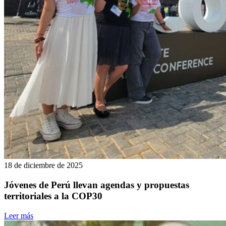
18 de diciembre de 2025
Jóvenes de Perú llevan agendas y propuestas
territoriales a la COP30
Leer más