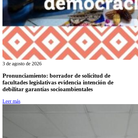
3 de agosto de 2026
Pronunciamiento: borrador de solicitud de
facultades legislativas evidencia intención de
debilitar garantías socioambientales
Leer más