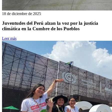
18 de diciembre de 2025
Juventudes del Perú alzan la voz por la justicia
climática en la Cumbre de los Pueblos
Leer más