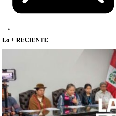
Lo +
RECIENTE