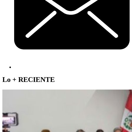
Lo +
RECIENTE