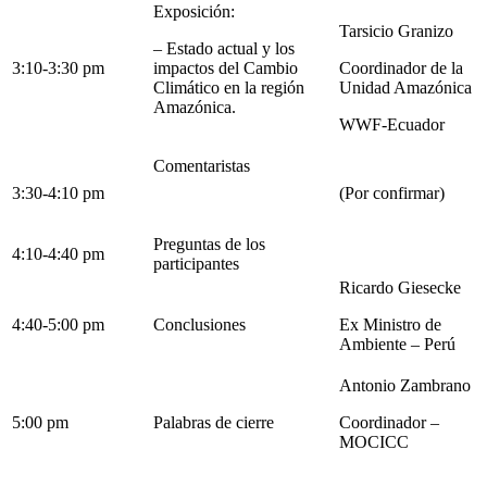
Exposición:
Tarsicio Granizo
– Estado actual y los
3:10-3:30 pm
impactos del Cambio
Coordinador de la
Climático en la región
Unidad Amazónica
Amazónica.
WWF-Ecuador
Comentaristas
3:30-4:10 pm
(Por confirmar)
Preguntas de los
4:10-4:40 pm
participantes
Ricardo Giesecke
4:40-5:00 pm
Conclusiones
Ex Ministro de
Ambiente – Perú
Antonio Zambrano
5:00 pm
Palabras de cierre
Coordinador –
MOCICC