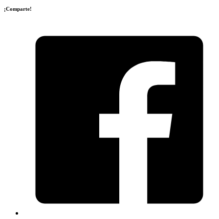
¡Comparte!