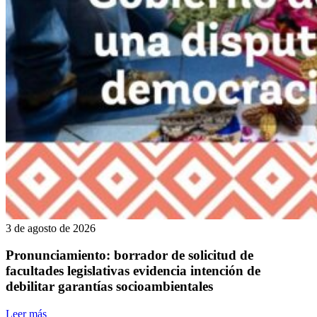
3 de agosto de 2026
Pronunciamiento: borrador de solicitud de
facultades legislativas evidencia intención de
debilitar garantías socioambientales
Leer más