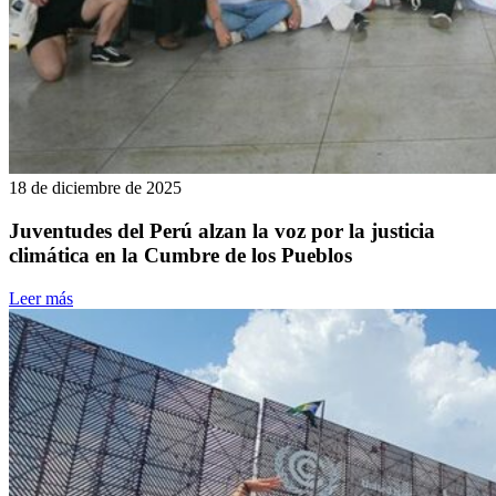
18 de diciembre de 2025
Juventudes del Perú alzan la voz por la justicia
climática en la Cumbre de los Pueblos
Leer más