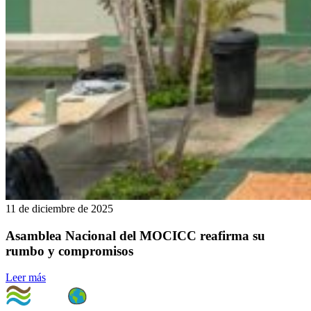
11 de diciembre de 2025
Asamblea Nacional del MOCICC reafirma su
rumbo y compromisos
Leer más