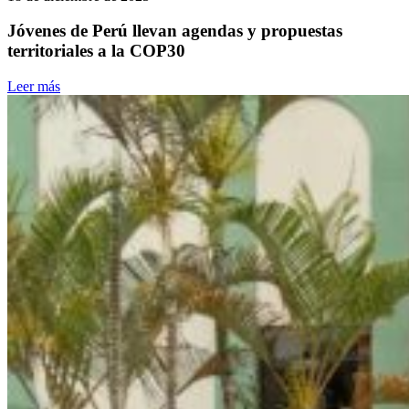
Jóvenes de Perú llevan agendas y propuestas
territoriales a la COP30
Leer más