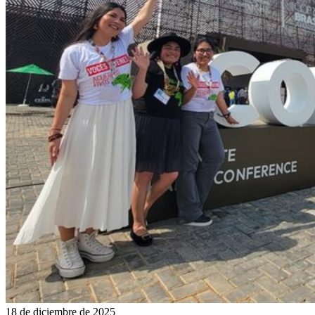
18 de diciembre de 2025