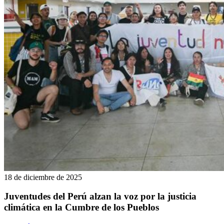
18 de diciembre de 2025
Juventudes del Perú alzan la voz por la justicia
climática en la Cumbre de los Pueblos