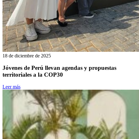
18 de diciembre de 2025
Jóvenes de Perú llevan agendas y propuestas
territoriales a la COP30
Leer más