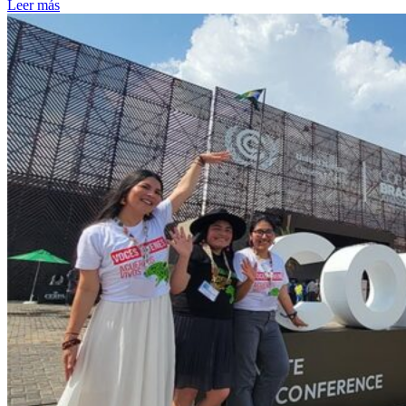
Leer más