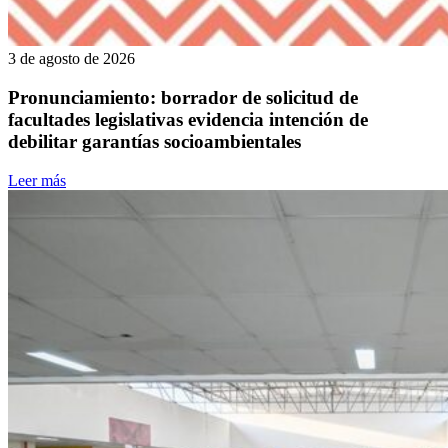
3 de agosto de 2026
Pronunciamiento: borrador de solicitud de
facultades legislativas evidencia intención de
debilitar garantías socioambientales
Leer más