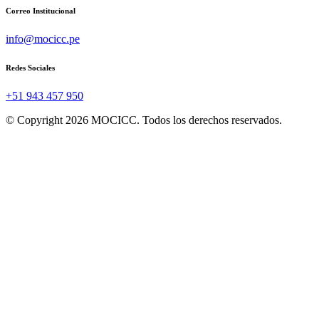
Correo Institucional
info@mocicc.pe
Redes Sociales
+51 943 457 950
© Copyright 2026 MOCICC. Todos los derechos reservados.