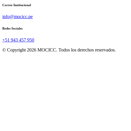
Correo Institucional
info@mocicc.pe
Redes Sociales
+51 943 457 950
© Copyright 2026 MOCICC. Todos los derechos reservados.