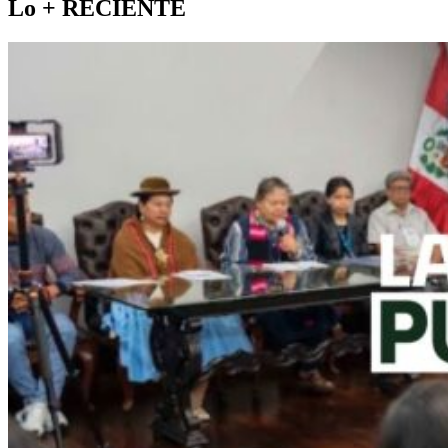
Lo +
RECIENTE