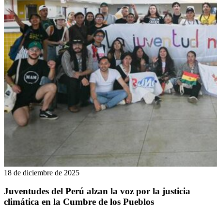
18 de diciembre de 2025
Juventudes del Perú alzan la voz por la justicia
climática en la Cumbre de los Pueblos