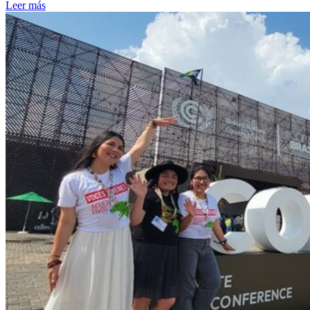
Leer más