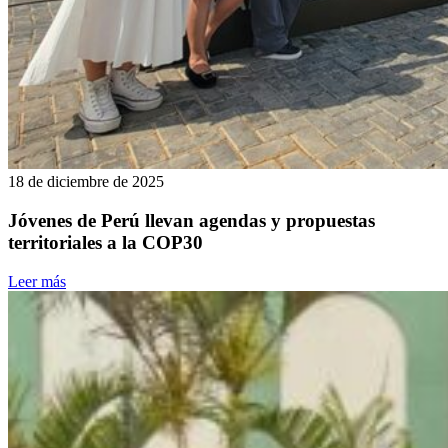
18 de diciembre de 2025
Jóvenes de Perú llevan agendas y propuestas
territoriales a la COP30
Leer más