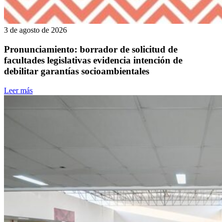
3 de agosto de 2026
Pronunciamiento: borrador de solicitud de
facultades legislativas evidencia intención de
debilitar garantías socioambientales
Leer más