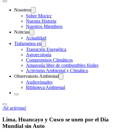
Nosotros
Sobre Mocicc
Nuestra Historia
Nuestros Miembros
Noticias
Actualidad
Trabajamos en
Transición Energética
Agroecología
Compromisos Climáticos
Amazonía libre de combustibles fósiles
Activismo Ambiental y Climático
Observatorio Ambiental
Audiovisuales
Biblioteca Ambiental
¡Sé activista!
Lima, Huancayo y Cusco se unen por el Día
Mundial sin Auto