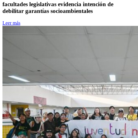
facultades legislativas evidencia intención de
debilitar garantías socioambientales
Leer más