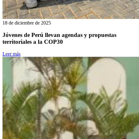
18 de diciembre de 2025
Jóvenes de Perú llevan agendas y propuestas
territoriales a la COP30
Leer más