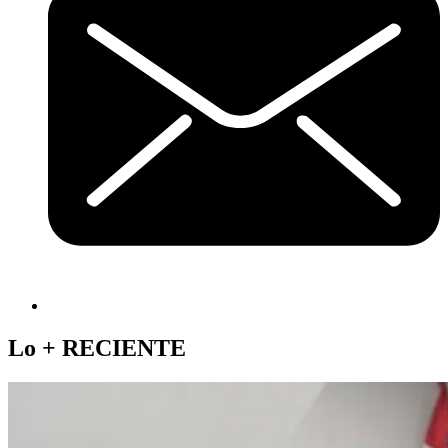
Lo +
RECIENTE