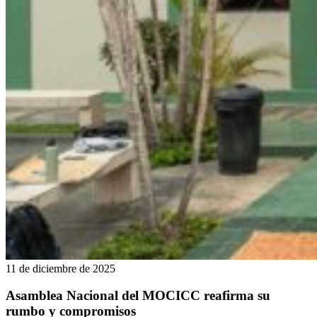
11 de diciembre de 2025
Asamblea Nacional del MOCICC reafirma su
rumbo y compromisos