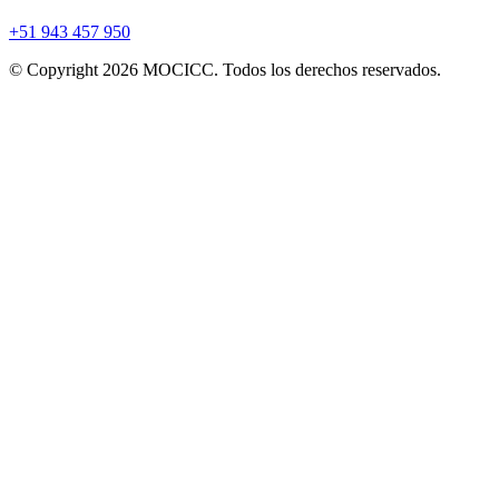
+51 943 457 950
© Copyright 2026 MOCICC. Todos los derechos reservados.