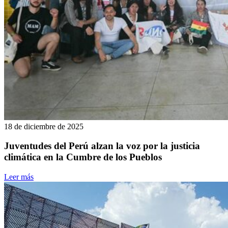
18 de diciembre de 2025
Juventudes del Perú alzan la voz por la justicia
climática en la Cumbre de los Pueblos
Leer más