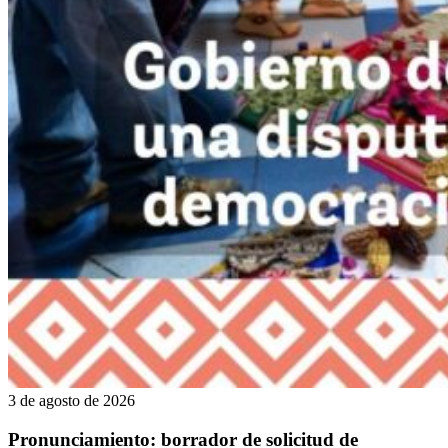
3 de agosto de 2026
Pronunciamiento: borrador de solicitud de