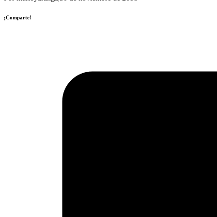
¡Comparte!