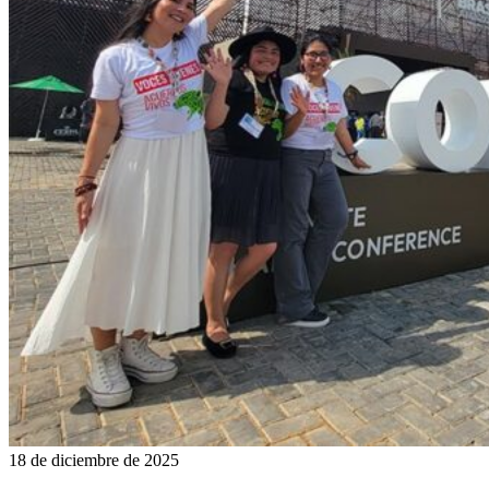
18 de diciembre de 2025