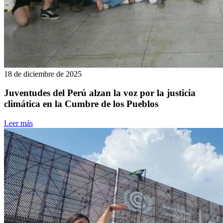
18 de diciembre de 2025
Juventudes del Perú alzan la voz por la justicia
climática en la Cumbre de los Pueblos
Leer más