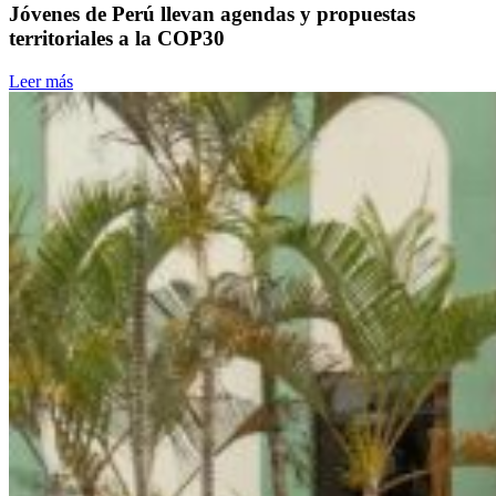
Jóvenes de Perú llevan agendas y propuestas
territoriales a la COP30
Leer más