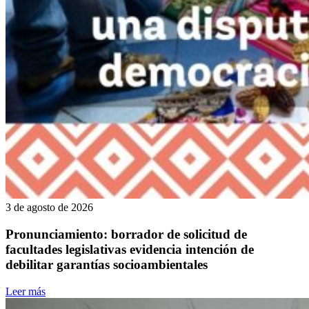
3 de agosto de 2026
Pronunciamiento: borrador de solicitud de
facultades legislativas evidencia intención de
debilitar garantías socioambientales
Leer más