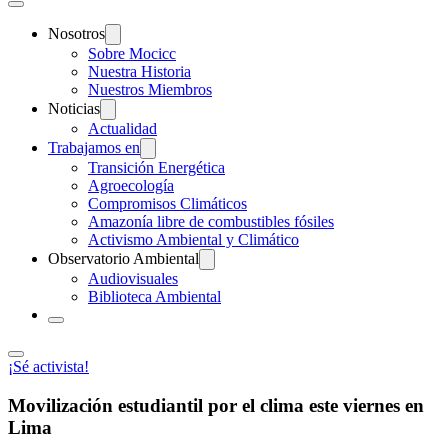
Nosotros
Sobre Mocicc
Nuestra Historia
Nuestros Miembros
Noticias
Actualidad
Trabajamos en
Transición Energética
Agroecología
Compromisos Climáticos
Amazonía libre de combustibles fósiles
Activismo Ambiental y Climático
Observatorio Ambiental
Audiovisuales
Biblioteca Ambiental
¡Sé activista!
Movilización estudiantil por el clima este viernes en
Lima