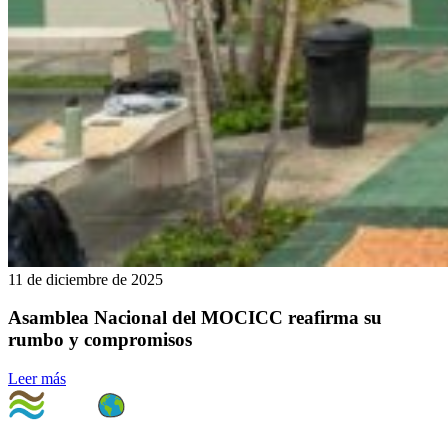
11 de diciembre de 2025
Asamblea Nacional del MOCICC reafirma su
rumbo y compromisos
Leer más