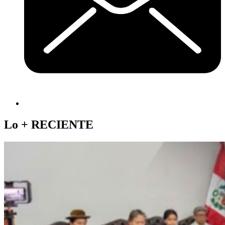
Lo +
RECIENTE