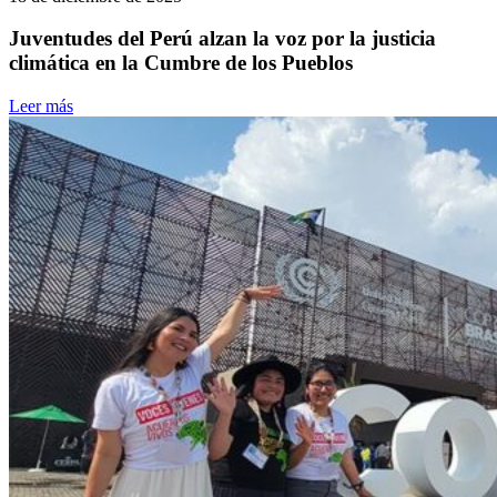
Juventudes del Perú alzan la voz por la justicia
climática en la Cumbre de los Pueblos
Leer más