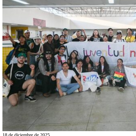
18 de diciembre de 2025