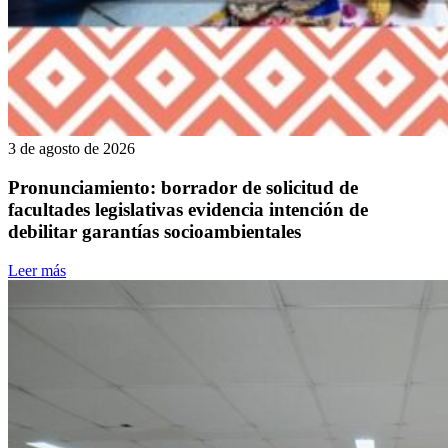
3 de agosto de 2026
Pronunciamiento: borrador de solicitud de
facultades legislativas evidencia intención de
debilitar garantías socioambientales
Leer más