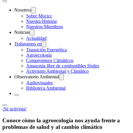
Nosotros
Sobre Mocicc
Nuestra Historia
Nuestros Miembros
Noticias
Actualidad
Trabajamos en
Transición Energética
Agroecología
Compromisos Climáticos
Amazonía libre de combustibles fósiles
Activismo Ambiental y Climático
Observatorio Ambiental
Audiovisuales
Biblioteca Ambiental
¡Sé activista!
Conoce cómo la agroecología nos ayuda frente a
problemas de salud y al cambio climático