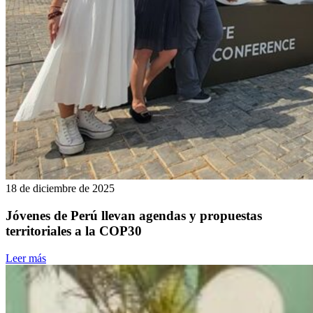
18 de diciembre de 2025
Jóvenes de Perú llevan agendas y propuestas
territoriales a la COP30
Leer más