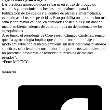
Las prácticas agroecológicas se basan en el uso de productos
naturales y conocimientos locales, principalmente para la
fertilización de los suelos y el control de plagas y enfermedades,
evitando así el uso de pesticidas. Esto posibilita una producción más
sana y con mayor calidad, en cantidades sostenibles y sin dañar el
medio ambiente; además de contribuir a la no dependencia de los
agroquímicos.
A su turno, el presidente de Conveagro, Clímaco Cárdenas, señaló
que “la agroecología implica que el productor rural trabaje en un
modo amigable con el medio ambiente sin usar pesticidas ni abonos
sintéticos, ofreciendo al consumidor final productos saludables que
no presentan problemas de toxicidad ni residuos de metales
pesados”.
*Foto: MOCICC
¡Comparte!