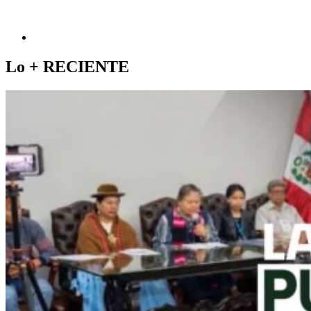
Lo +
RECIENTE