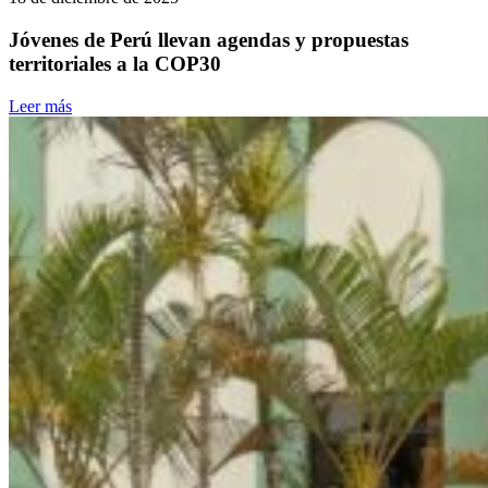
Jóvenes de Perú llevan agendas y propuestas
territoriales a la COP30
Leer más