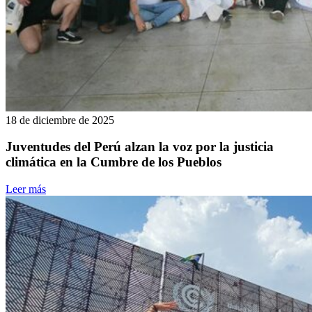
18 de diciembre de 2025
Juventudes del Perú alzan la voz por la justicia
climática en la Cumbre de los Pueblos
Leer más