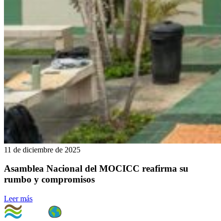
11 de diciembre de 2025
Asamblea Nacional del MOCICC reafirma su
rumbo y compromisos
Leer más