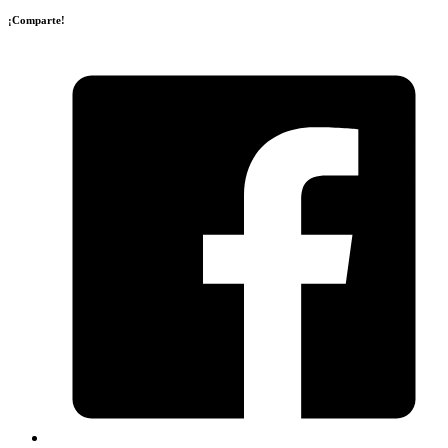
¡Comparte!