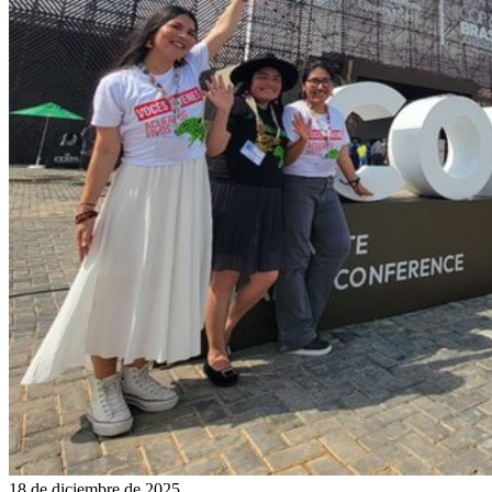
18 de diciembre de 2025