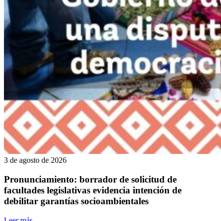
3 de agosto de 2026
Pronunciamiento: borrador de solicitud de
facultades legislativas evidencia intención de
debilitar garantías socioambientales
Leer más