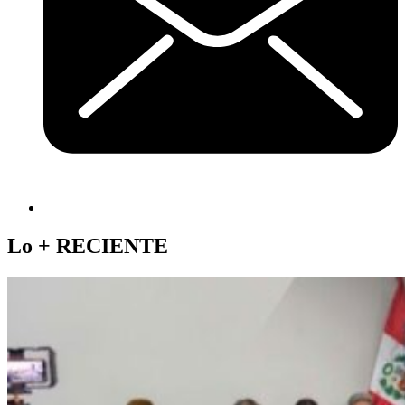
Lo +
RECIENTE