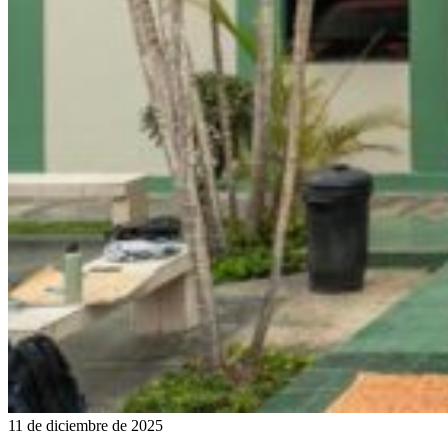
11 de diciembre de 2025