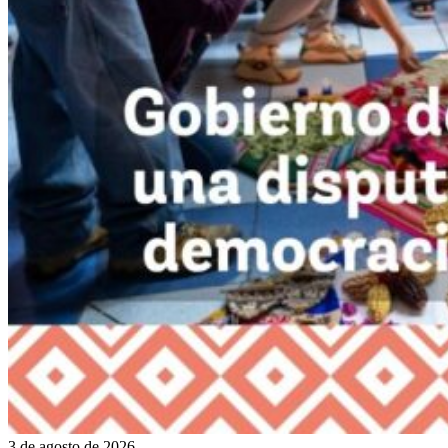
3 de agosto de 2026