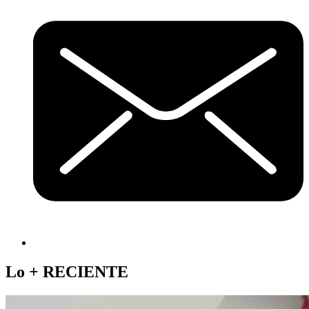
Lo +
RECIENTE