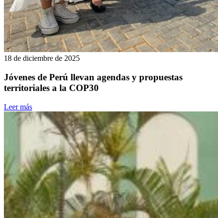
18 de diciembre de 2025
Jóvenes de Perú llevan agendas y propuestas
territoriales a la COP30
Leer más