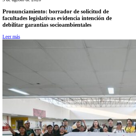
Pronunciamiento: borrador de solicitud de
facultades legislativas evidencia intención de
debilitar garantías socioambientales
Leer más