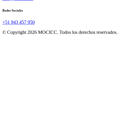
Redes Sociales
+51 943 457 950
© Copyright 2026 MOCICC. Todos los derechos reservados.