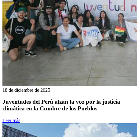
18 de diciembre de 2025
Juventudes del Perú alzan la voz por la justicia
climática en la Cumbre de los Pueblos
Leer más