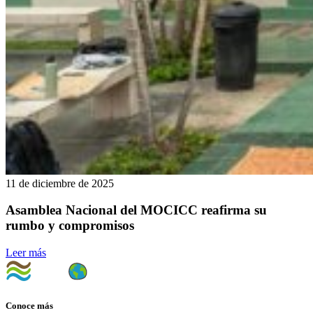
11 de diciembre de 2025
Asamblea Nacional del MOCICC reafirma su
rumbo y compromisos
Leer más
Conoce más