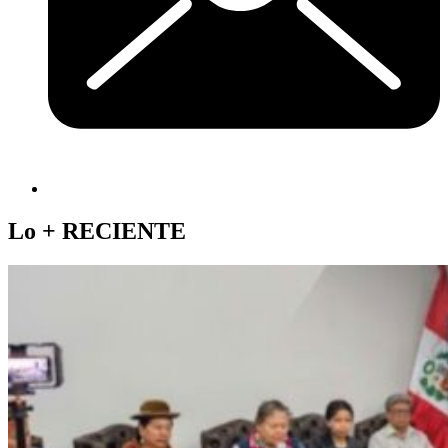
Lo +
RECIENTE