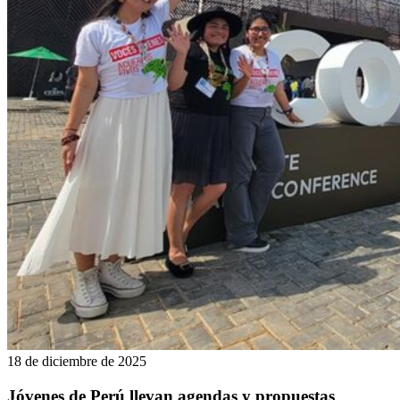
18 de diciembre de 2025
Jóvenes de Perú llevan agendas y propuestas