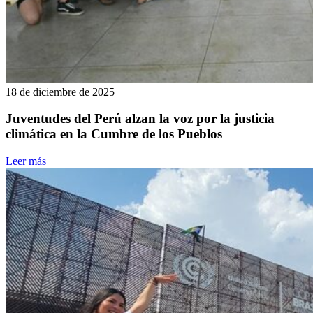
18 de diciembre de 2025
Juventudes del Perú alzan la voz por la justicia
climática en la Cumbre de los Pueblos
Leer más