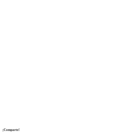
¡Comparte!