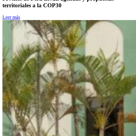
territoriales a la COP30
Leer más