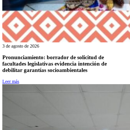
3 de agosto de 2026
Pronunciamiento: borrador de solicitud de
facultades legislativas evidencia intención de
debilitar garantías socioambientales
Leer más