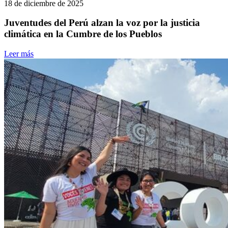
18 de diciembre de 2025
Juventudes del Perú alzan la voz por la justicia
climática en la Cumbre de los Pueblos
Leer más