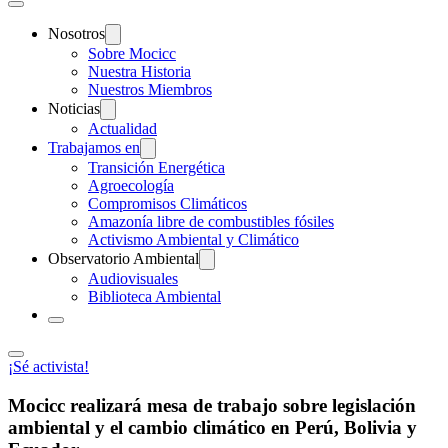
Nosotros
Sobre Mocicc
Nuestra Historia
Nuestros Miembros
Noticias
Actualidad
Trabajamos en
Transición Energética
Agroecología
Compromisos Climáticos
Amazonía libre de combustibles fósiles
Activismo Ambiental y Climático
Observatorio Ambiental
Audiovisuales
Biblioteca Ambiental
¡Sé activista!
Mocicc realizará mesa de trabajo sobre legislación
ambiental y el cambio climático en Perú, Bolivia y