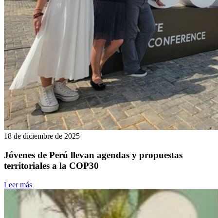
18 de diciembre de 2025
Jóvenes de Perú llevan agendas y propuestas
territoriales a la COP30
Leer más