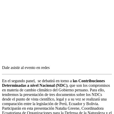
Dale asistir al evento en redes
En el segundo panel, se debatirá en torno a
las Contribuciones
Determinadas a nivel Nacional (NDC)
, que son los compromisos
en materia de cambio climático del Gobierno peruano. Para ello,
tendremos la presentación de tres documentos sobre los NDCs
desde el punto de vista científico, legal y a su vez se realizará una
comparación entre la legislación de Perú, Ecuador y Bolivia.
Participarán en esta presentación Natalia Greene, Coordinadora
Ecuatoriana de Organizaciones para la Defensa de la Naturaleza y el