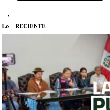
Lo +
RECIENTE