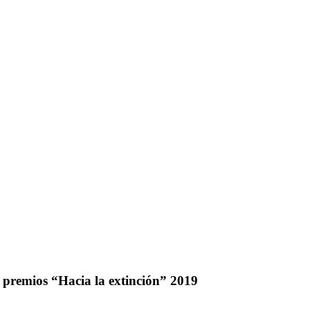
 premios “Hacia la extinción” 2019