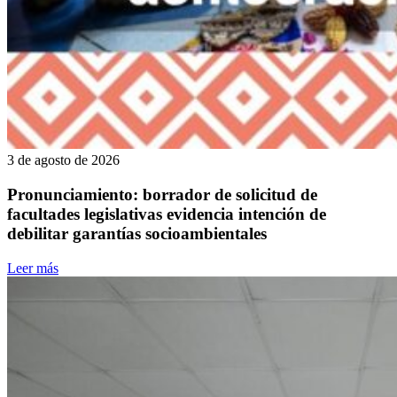
3 de agosto de 2026
Pronunciamiento: borrador de solicitud de
facultades legislativas evidencia intención de
debilitar garantías socioambientales
Leer más