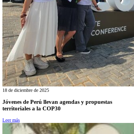
18 de diciembre de 2025
Jóvenes de Perú llevan agendas y propuestas
territoriales a la COP30
Leer más