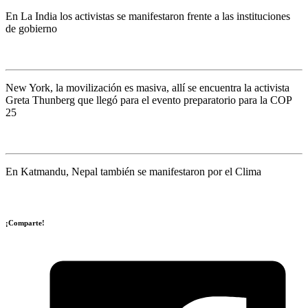
En La India los activistas se manifestaron frente a las instituciones
de gobierno
New York, la movilización es masiva, allí se encuentra la activista
Greta Thunberg que llegó para el evento preparatorio para la COP
25
En Katmandu, Nepal también se manifestaron por el Clima
¡Comparte!