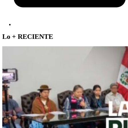
Lo +
RECIENTE