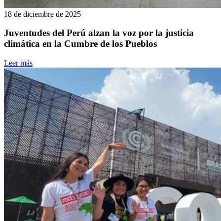
18 de diciembre de 2025
Juventudes del Perú alzan la voz por la justicia
climática en la Cumbre de los Pueblos
Leer más