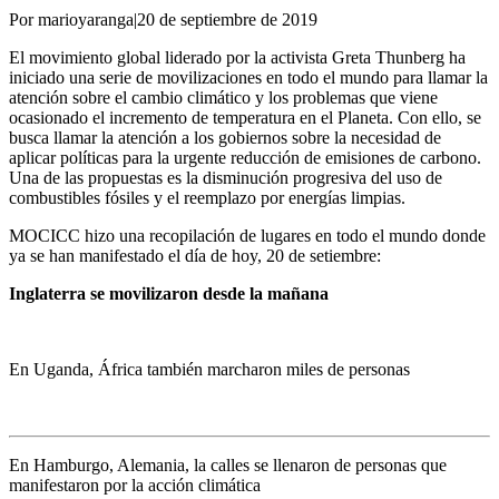
Por marioyaranga
|
20 de septiembre de 2019
El movimiento global liderado por la activista Greta Thunberg ha
iniciado una serie de movilizaciones en todo el mundo para llamar la
atención sobre el cambio climático y los problemas que viene
ocasionado el incremento de temperatura en el Planeta. Con ello, se
busca llamar la atención a los gobiernos sobre la necesidad de
aplicar políticas para la urgente reducción de emisiones de carbono.
Una de las propuestas es la disminución progresiva del uso de
combustibles fósiles y el reemplazo por energías limpias.
MOCICC hizo una recopilación de lugares en todo el mundo donde
ya se han manifestado el día de hoy, 20 de setiembre:
Inglaterra se movilizaron desde la mañana
En Uganda, África también marcharon miles de personas
En Hamburgo, Alemania, la calles se llenaron de personas que
manifestaron por la acción climática