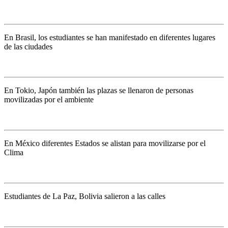
En Brasil, los estudiantes se han manifestado en diferentes lugares
de las ciudades
En Tokio, Japón también las plazas se llenaron de personas
movilizadas por el ambiente
En México diferentes Estados se alistan para movilizarse por el
Clima
Estudiantes de La Paz, Bolivia salieron a las calles