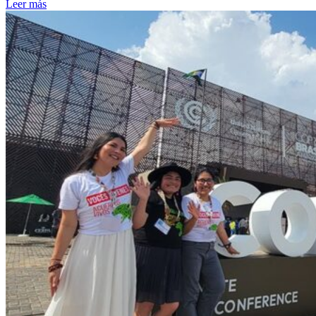
Leer más