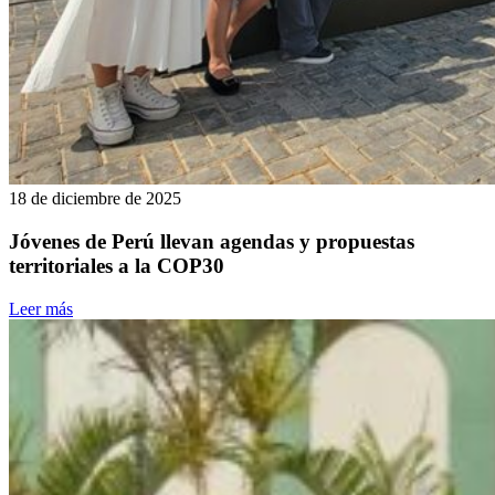
18 de diciembre de 2025
Jóvenes de Perú llevan agendas y propuestas
territoriales a la COP30
Leer más