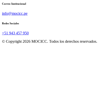
Correo Institucional
info@mocicc.pe
Redes Sociales
+51 943 457 950
© Copyright 2026 MOCICC. Todos los derechos reservados.