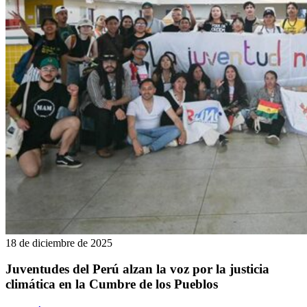
18 de diciembre de 2025
Juventudes del Perú alzan la voz por la justicia
climática en la Cumbre de los Pueblos