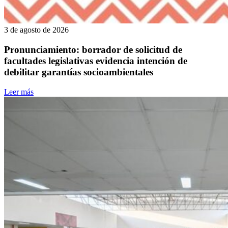
3 de agosto de 2026
Pronunciamiento: borrador de solicitud de
facultades legislativas evidencia intención de
debilitar garantías socioambientales
Leer más