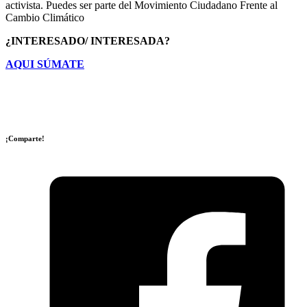
activista. Puedes ser parte del Movimiento Ciudadano Frente al
Cambio Climático
¿INTERESADO/ INTERESADA?
AQUI SÚMATE
¡Comparte!