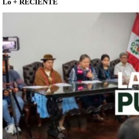
Lo +
RECIENTE