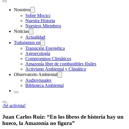
Nosotros
Sobre Mocicc
Nuestra Historia
Nuestros Miembros
Noticias
Actualidad
Trabajamos en
Transición Energética
Agroecología
Compromisos Climáticos
Amazonía libre de combustibles fósiles
Activismo Ambiental y Climático
Observatorio Ambiental
Audiovisuales
Biblioteca Ambiental
¡Sé activista!
Juan Carlos Ruiz: “En los libros de historia hay un
hueco, la Amazonía no figura”