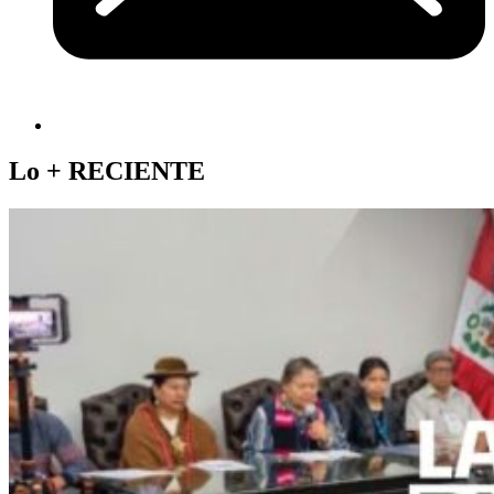
Lo +
RECIENTE