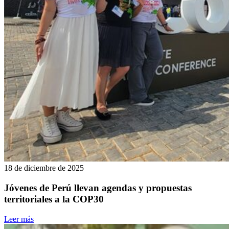
18 de diciembre de 2025
Jóvenes de Perú llevan agendas y propuestas
territoriales a la COP30
Leer más