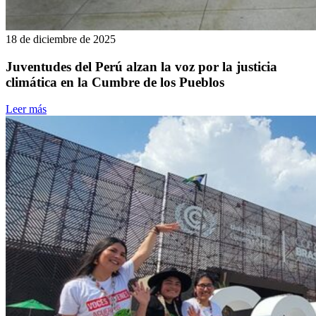
18 de diciembre de 2025
Juventudes del Perú alzan la voz por la justicia
climática en la Cumbre de los Pueblos
Leer más