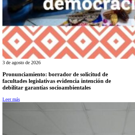
3 de agosto de 2026
Pronunciamiento: borrador de solicitud de
facultades legislativas evidencia intención de
debilitar garantías socioambientales
Leer más