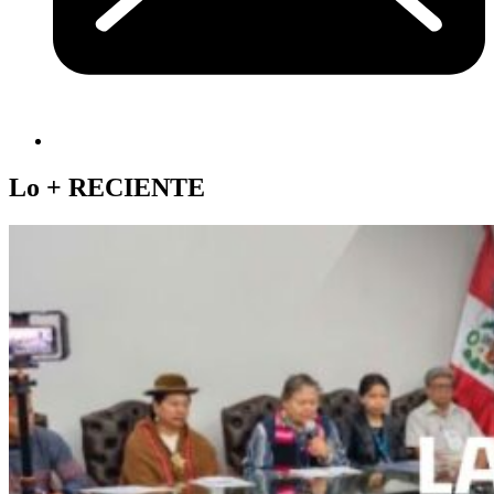
Lo +
RECIENTE