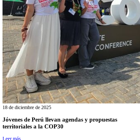
18 de diciembre de 2025
Jóvenes de Perú llevan agendas y propuestas
territoriales a la COP30
Leer más