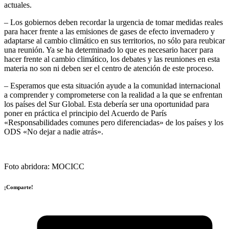
actuales.
– Los gobiernos deben recordar la urgencia de tomar medidas reales
para hacer frente a las emisiones de gases de efecto invernadero y
adaptarse al cambio climático en sus territorios, no sólo para reubicar
una reunión. Ya se ha determinado lo que es necesario hacer para
hacer frente al cambio climático, los debates y las reuniones en esta
materia no son ni deben ser el centro de atención de este proceso.
– Esperamos que esta situación ayude a la comunidad internacional
a comprender y comprometerse con la realidad a la que se enfrentan
los países del Sur Global. Esta debería ser una oportunidad para
poner en práctica el principio del Acuerdo de París
«Responsabilidades comunes pero diferenciadas» de los países y los
ODS «No dejar a nadie atrás».
Foto abridora: MOCICC
¡Comparte!