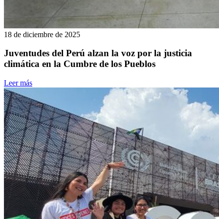
18 de diciembre de 2025
Juventudes del Perú alzan la voz por la justicia
climática en la Cumbre de los Pueblos
Leer más