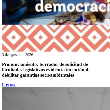
3 de agosto de 2026
Pronunciamiento: borrador de solicitud de
facultades legislativas evidencia intención de
debilitar garantías socioambientales
Leer más