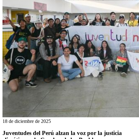
18 de diciembre de 2025
Juventudes del Perú alzan la voz por la justicia