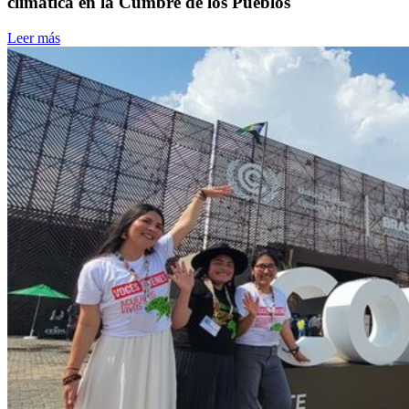
climática en la Cumbre de los Pueblos
Leer más