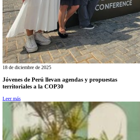
18 de diciembre de 2025
Jóvenes de Perú llevan agendas y propuestas
territoriales a la COP30
Leer más