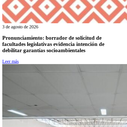
3 de agosto de 2026
Pronunciamiento: borrador de solicitud de
facultades legislativas evidencia intención de
debilitar garantías socioambientales
Leer más