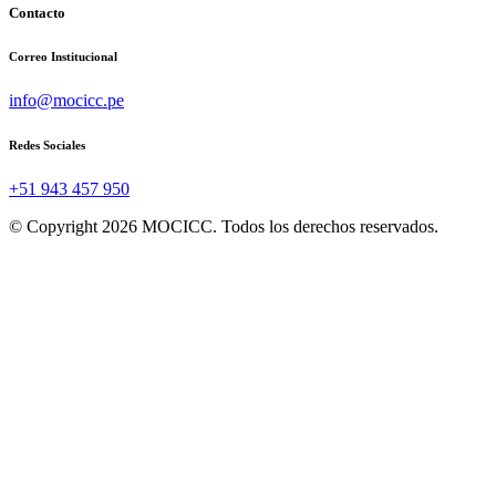
Contacto
Correo Institucional
info@mocicc.pe
Redes Sociales
+51 943 457 950
© Copyright 2026 MOCICC. Todos los derechos reservados.