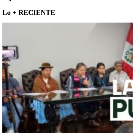
Lo +
RECIENTE