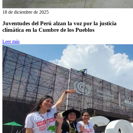
18 de diciembre de 2025
Juventudes del Perú alzan la voz por la justicia
climática en la Cumbre de los Pueblos
Leer más