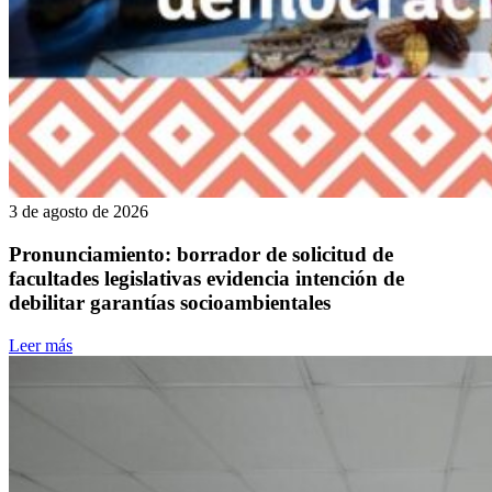
3 de agosto de 2026
Pronunciamiento: borrador de solicitud de
facultades legislativas evidencia intención de
debilitar garantías socioambientales
Leer más