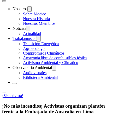
Nosotros
Sobre Mocicc
Nuestra Historia
Nuestros Miembros
Noticias
Actualidad
Trabajamos en
Transición Energética
Agroecología
Compromisos Climáticos
Amazonía libre de combustibles fósiles
Activismo Ambiental y Climático
Observatorio Ambiental
Audiovisuales
Biblioteca Ambiental
¡Sé activista!
¡No más incendios¡ Activistas organizan plantón
frente a la Embajada de Australia en Lima