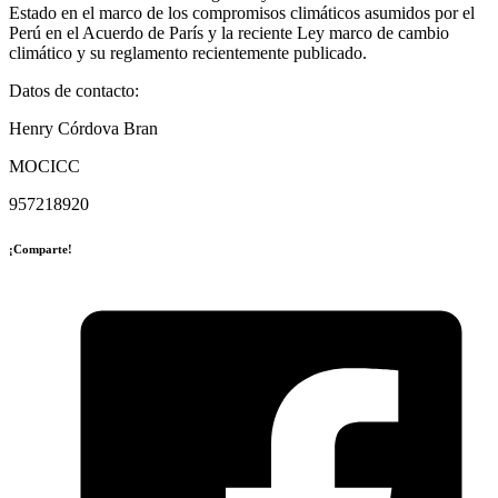
Estado en el marco de los compromisos climáticos asumidos por el
Perú en el Acuerdo de París y la reciente Ley marco de cambio
climático y su reglamento recientemente publicado.
Datos de contacto:
Henry Córdova Bran
MOCICC
957218920
¡Comparte!