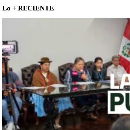
Lo +
RECIENTE