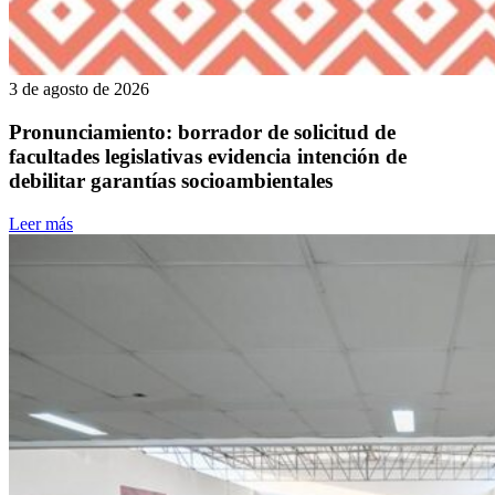
3 de agosto de 2026
Pronunciamiento: borrador de solicitud de
facultades legislativas evidencia intención de
debilitar garantías socioambientales
Leer más