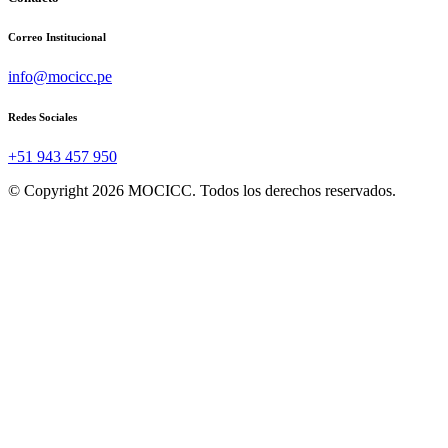
Correo Institucional
info@mocicc.pe
Redes Sociales
+51 943 457 950
© Copyright 2026 MOCICC. Todos los derechos reservados.