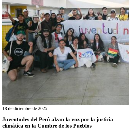
18 de diciembre de 2025
Juventudes del Perú alzan la voz por la justicia
climática en la Cumbre de los Pueblos