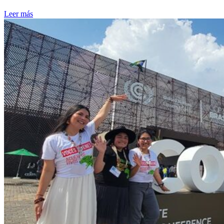
Leer más