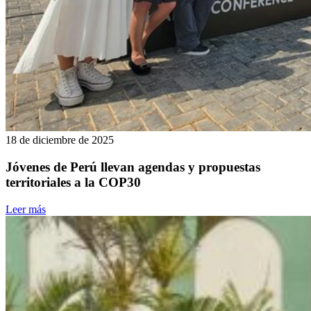
18 de diciembre de 2025
Jóvenes de Perú llevan agendas y propuestas
territoriales a la COP30
Leer más