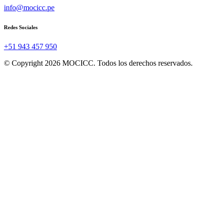
info@mocicc.pe
Redes Sociales
+51 943 457 950
© Copyright 2026 MOCICC. Todos los derechos reservados.