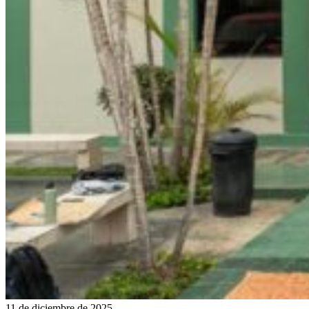
11 de diciembre de 2025