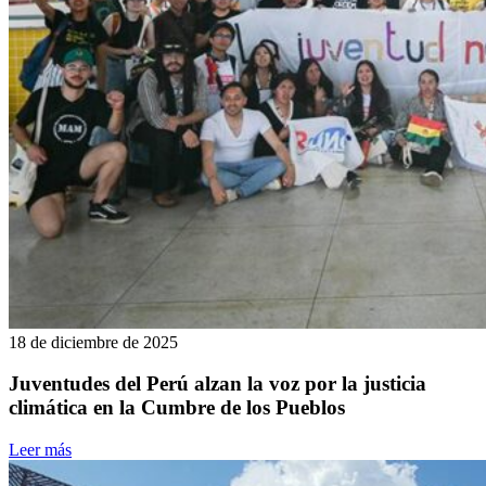
18 de diciembre de 2025
Juventudes del Perú alzan la voz por la justicia
climática en la Cumbre de los Pueblos
Leer más