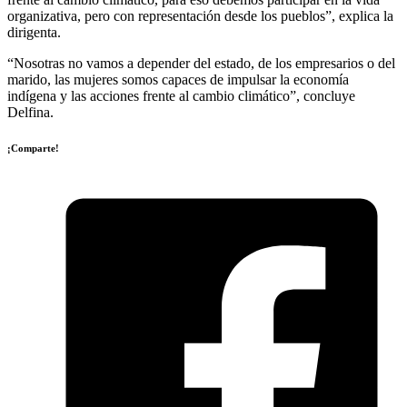
organizativa, pero con representación desde los pueblos”, explica la
dirigenta.
“Nosotras no vamos a depender del estado, de los empresarios o del
marido, las mujeres somos capaces de impulsar la economía
indígena y las acciones frente al cambio climático”, concluye
Delfina.
¡Comparte!