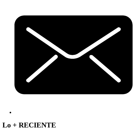
Lo +
RECIENTE