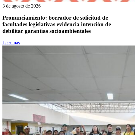
3 de agosto de 2026
Pronunciamiento: borrador de solicitud de
facultades legislativas evidencia intención de
debilitar garantías socioambientales
Leer más