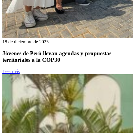
18 de diciembre de 2025
Jóvenes de Perú llevan agendas y propuestas
territoriales a la COP30
Leer más