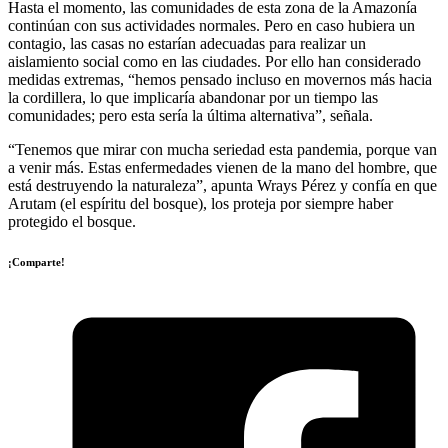
Hasta el momento, las comunidades de esta zona de la Amazonía
continúan con sus actividades normales. Pero en caso hubiera un
contagio, las casas no estarían adecuadas para realizar un
aislamiento social como en las ciudades. Por ello han considerado
medidas extremas, “hemos pensado incluso en movernos más hacia
la cordillera, lo que implicaría abandonar por un tiempo las
comunidades; pero esta sería la última alternativa”, señala.
“Tenemos que mirar con mucha seriedad esta pandemia, porque van
a venir más. Estas enfermedades vienen de la mano del hombre, que
está destruyendo la naturaleza”, apunta Wrays Pérez y confía en que
Arutam (el espíritu del bosque), los proteja por siempre haber
protegido el bosque.
¡Comparte!