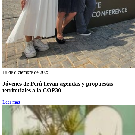
18 de diciembre de 2025
Jóvenes de Perú llevan agendas y propuestas
territoriales a la COP30
Leer más