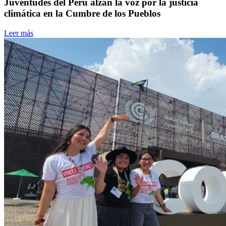
Juventudes del Perú alzan la voz por la justicia
climática en la Cumbre de los Pueblos
Leer más