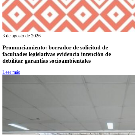
3 de agosto de 2026
Pronunciamiento: borrador de solicitud de
facultades legislativas evidencia intención de
debilitar garantías socioambientales
Leer más