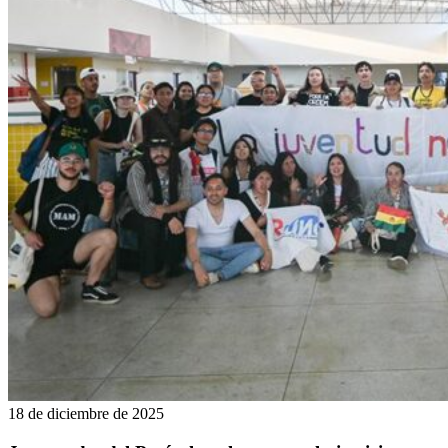
18 de diciembre de 2025