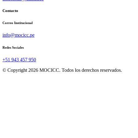
Contacto
Correo Institucional
info@mocicc.pe
Redes Sociales
+51 943 457 950
© Copyright 2026 MOCICC. Todos los derechos reservados.